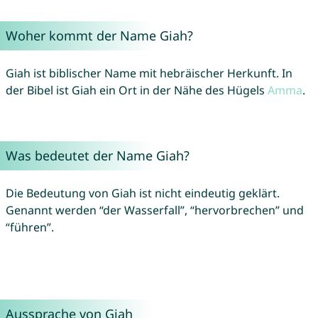
Woher kommt der Name Giah?
Giah ist biblischer Name mit hebräischer Herkunft. In
der Bibel ist Giah ein Ort in der Nähe des Hügels
Amma
.
Was bedeutet der Name Giah?
Die Bedeutung von Giah ist nicht eindeutig geklärt.
Genannt werden “der Wasserfall”, “hervorbrechen” und
“führen”.
Aussprache von Giah