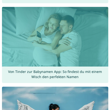
Von Tinder zur Babynamen App: So findest du mit einem
Wisch den perfekten Namen