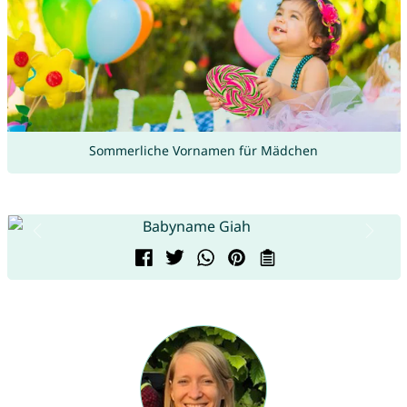
Sommerliche Vornamen für Mädchen