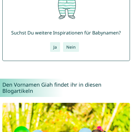
Suchst Du weitere Inspirationen für Babynamen?
Ja
Nein
Den Vornamen Giah findet ihr in diesen
Blogartikeln