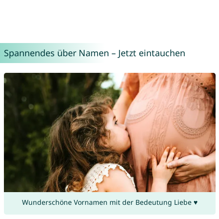
Spannendes über Namen – Jetzt eintauchen
Wunderschöne Vornamen mit der Bedeutung Liebe ♥