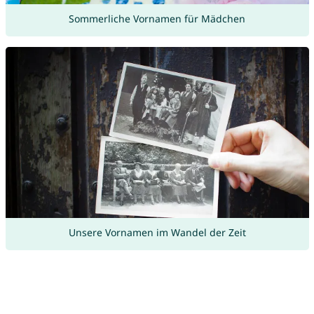
Sommerliche Vornamen für Mädchen
Unsere Vornamen im Wandel der Zeit