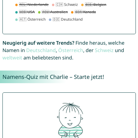
Neugierig auf weitere Trends?
Finde heraus, welche
Namen in
Deutschland
,
Österreich
, der
Schweiz
und
weltweit
am beliebtesten sind.
Namens-Quiz mit Charlie – Starte jetzt!