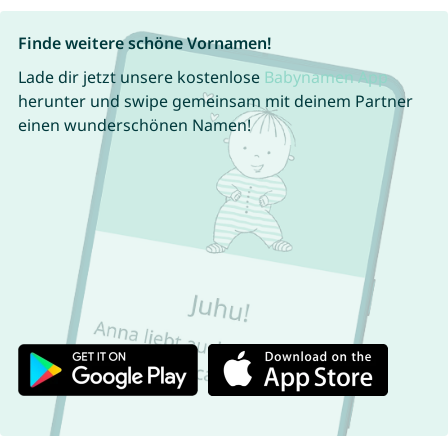
Finde weitere schöne Vornamen!
Lade dir jetzt unsere kostenlose
Babynamen App
herunter und swipe gemeinsam mit deinem Partner
einen wunderschönen Namen!