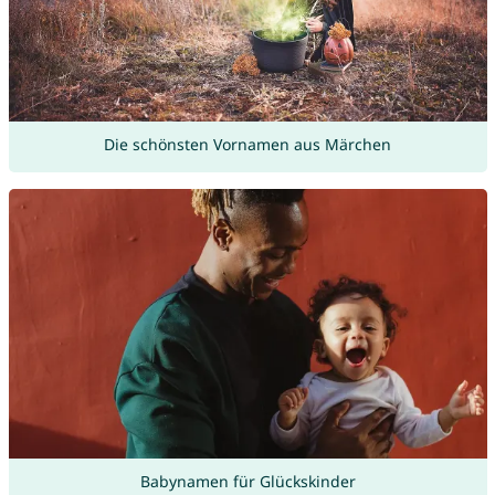
Die schönsten Vornamen aus Märchen
Babynamen für Glückskinder