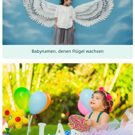
Babynamen, denen Flügel wachsen