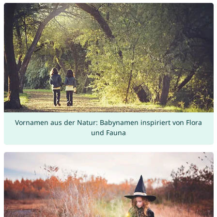
Vornamen aus der Natur: Babynamen inspiriert von Flora
und Fauna