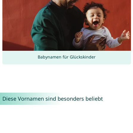
Babynamen für Glückskinder
Diese Vornamen sind besonders beliebt