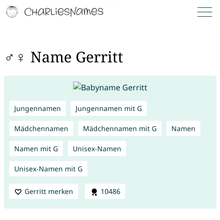
♂♀ Name Gerritt
Jungennamen
Jungennamen mit G
Mädchennamen
Mädchennamen mit G
Namen
Namen mit G
Unisex-Namen
Unisex-Namen mit G
Gerritt merken
10486