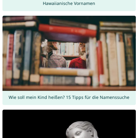
Hawaiianische Vornamen
Wie soll mein Kind heißen? 15 Tipps für die Namenssuche