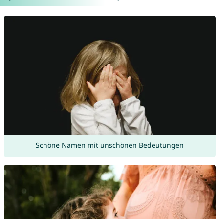
Schöne Namen mit unschönen Bedeutungen