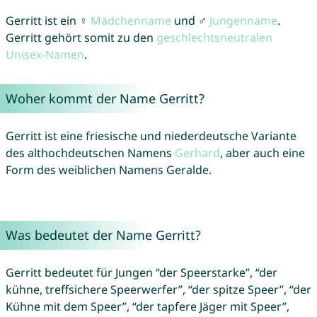
Gerritt ist ein ♀
Mädchenname
und ♂
Jungenname
.
Gerritt gehört somit zu den
geschlechtsneutralen
Unisex-Namen
.
Woher kommt der Name Gerritt?
Gerritt ist eine friesische und niederdeutsche Variante
des althochdeutschen Namens
Gerhard
, aber auch eine
Form des weiblichen Namens Geralde.
Was bedeutet der Name Gerritt?
Gerritt bedeutet für Jungen “der Speerstarke”, “der
kühne, treffsichere Speerwerfer”, “der spitze Speer”, “der
Kühne mit dem Speer”, “der tapfere Jäger mit Speer”,