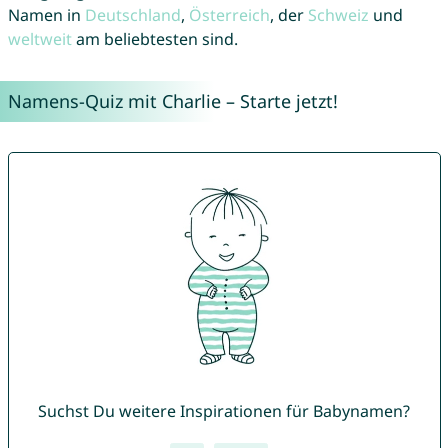
Namen in
Deutschland
,
Österreich
, der
Schweiz
und
weltweit
am beliebtesten sind.
Namens-Quiz mit Charlie – Starte jetzt!
Suchst Du weitere Inspirationen für Babynamen?