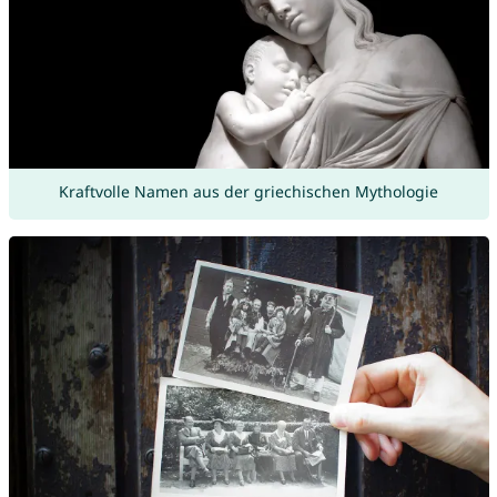
Kraftvolle Namen aus der griechischen Mythologie