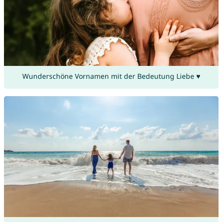
Wunderschöne Vornamen mit der Bedeutung Liebe ♥