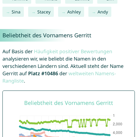
Sina
Stacey
Ashley
Andy
Beliebtheit des Vornamens Gerritt
Auf Basis der
Häufigkeit positiver Bewertungen
analysieren wir, wie beliebt die Namen in den
verschiedenen Ländern sind. Aktuell steht der Name
Gerritt auf
Platz #10486
der
weltweiten Namens-
Rangliste
.