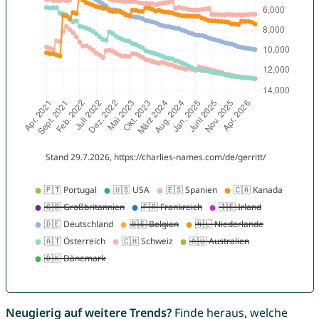
Neugierig auf weitere Trends?
Finde heraus, welche