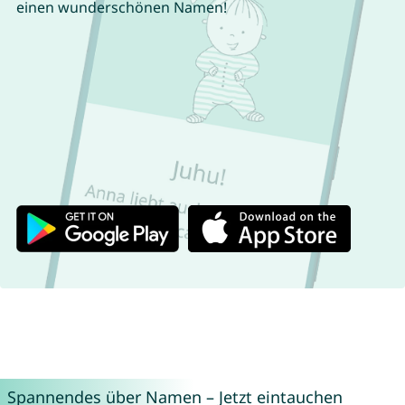
einen wunderschönen Namen!
Spannendes über Namen – Jetzt eintauchen