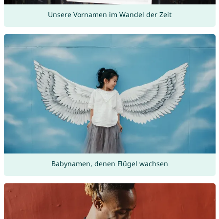
Unsere Vornamen im Wandel der Zeit
Babynamen, denen Flügel wachsen