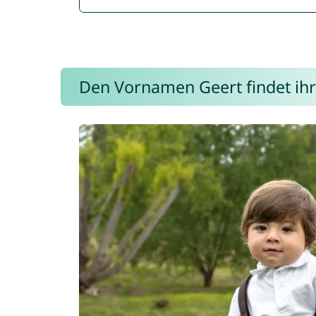
Den Vornamen Geert findet ihr 