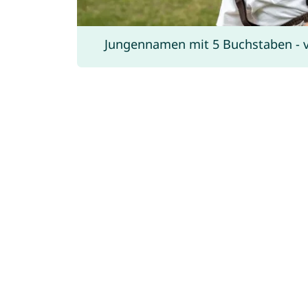
Jungennamen mit 5 Buchstaben - vo