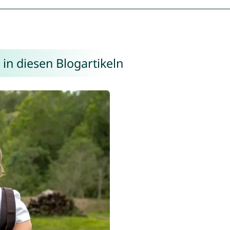
in diesen Blogartikeln