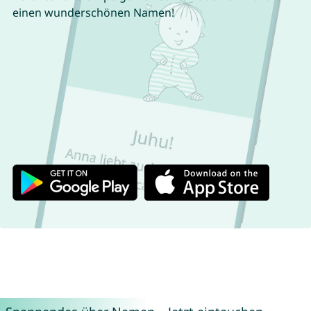
einen wunderschönen Namen!