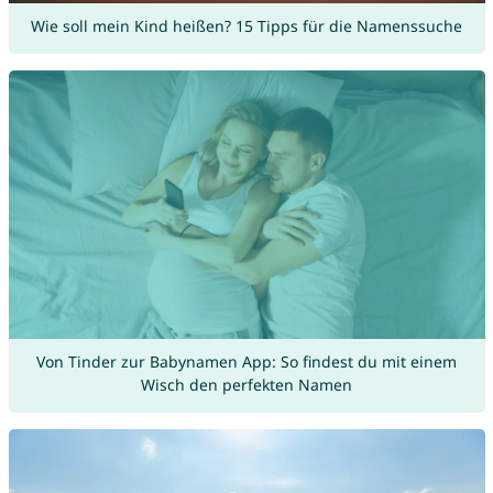
Wie soll mein Kind heißen? 15 Tipps für die Namenssuche
Von Tinder zur Babynamen App: So findest du mit einem
Wisch den perfekten Namen