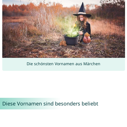
Die schönsten Vornamen aus Märchen
Diese Vornamen sind besonders beliebt