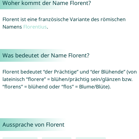
Woher kommt der Name Florent?
Florent ist eine französische Variante des römischen
Namens
Florentius
.
Was bedeutet der Name Florent?
Florent bedeutet “der Prächtige” und “der Blühende” (von
lateinisch “florere” = blühen/prächtig sein/glänzen bzw.
“florens” = blühend oder “flos” = Blume/Blüte).
Aussprache von Florent