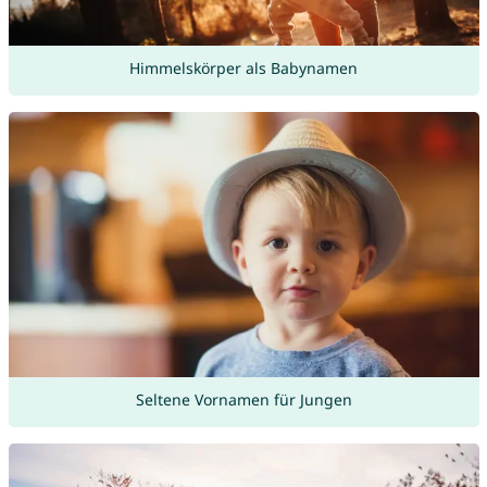
Himmelskörper als Babynamen
Seltene Vornamen für Jungen