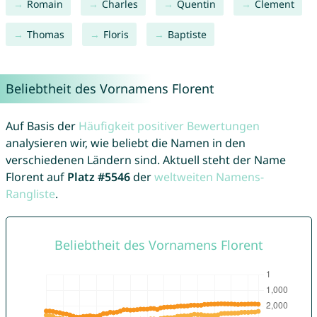
Romain
Charles
Quentin
Clement
Thomas
Floris
Baptiste
Beliebtheit des Vornamens Florent
Auf Basis der
Häufigkeit positiver Bewertungen
analysieren wir, wie beliebt die Namen in den
verschiedenen Ländern sind. Aktuell steht der Name
Florent auf
Platz #5546
der
weltweiten Namens-
Rangliste
.