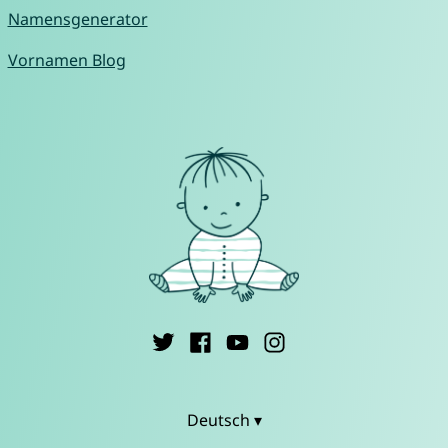
Namensgenerator
Vornamen Blog
Deutsch ▾