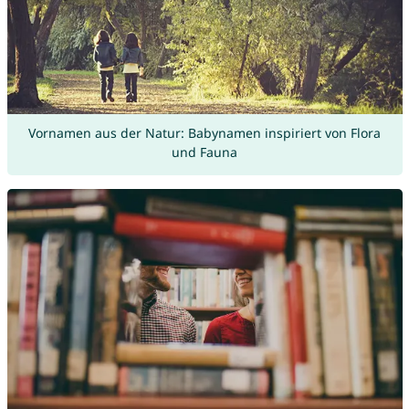
Vornamen aus der Natur: Babynamen inspiriert von Flora
und Fauna