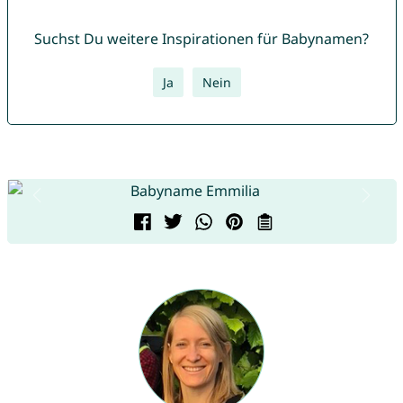
Suchst Du weitere Inspirationen für Babynamen?
Ja
Nein