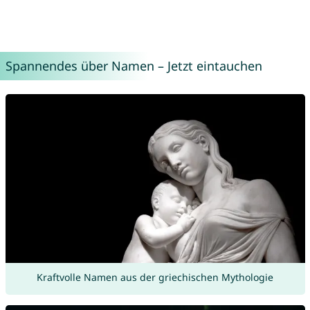
Spannendes über Namen – Jetzt eintauchen
Kraftvolle Namen aus der griechischen Mythologie