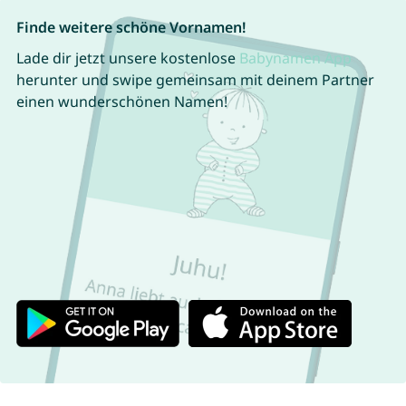
Finde weitere schöne Vornamen!
Lade dir jetzt unsere kostenlose
Babynamen App
herunter und swipe gemeinsam mit deinem Partner
einen wunderschönen Namen!