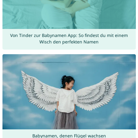
Von Tinder zur Babynamen App: So findest du mit einem
Wisch den perfekten Namen
Babynamen, denen Flügel wachsen