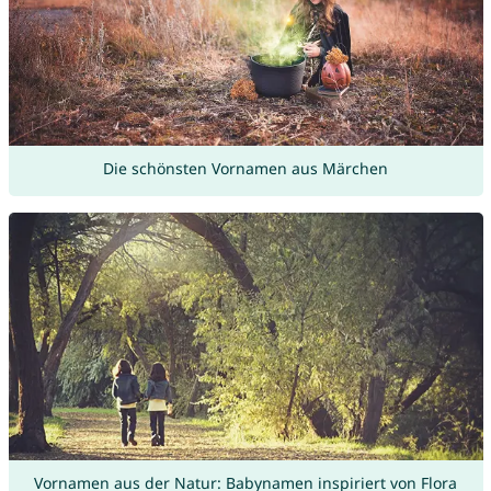
Die schönsten Vornamen aus Märchen
Vornamen aus der Natur: Babynamen inspiriert von Flora