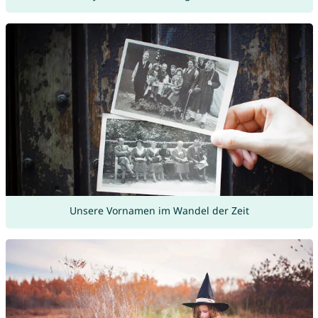
Unsere Vornamen im Wandel der Zeit