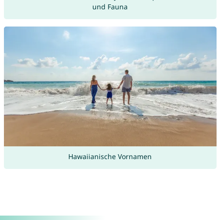
und Fauna
Hawaiianische Vornamen