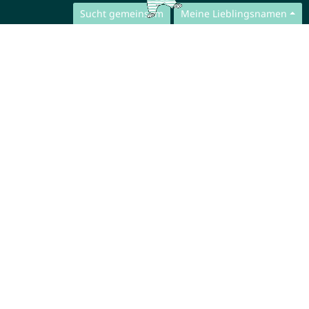
Sucht gemeinsam
Meine Lieblingsnamen