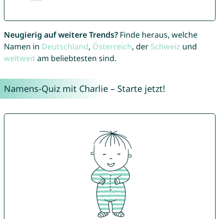
Neugierig auf weitere Trends?
Finde heraus, welche
Namen in
Deutschland
,
Österreich
, der
Schweiz
und
weltweit
am beliebtesten sind.
Namens-Quiz mit Charlie – Starte jetzt!