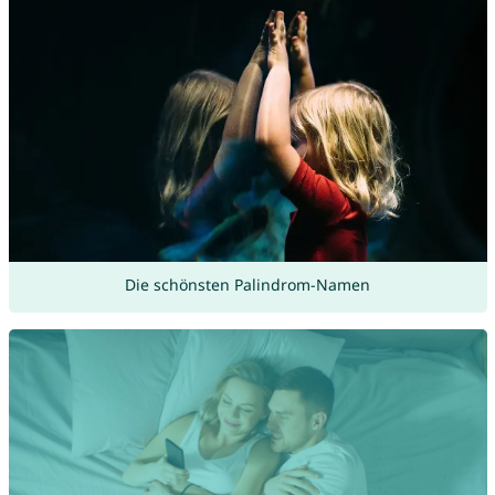
Die schönsten Palindrom-Namen