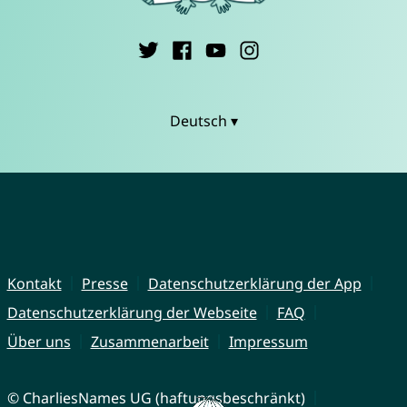
Deutsch ▾
Kontakt
Presse
Datenschutzerklärung der App
Datenschutzerklärung der Webseite
FAQ
Über uns
Zusammenarbeit
Impressum
© CharliesNames UG (haftungsbeschränkt)