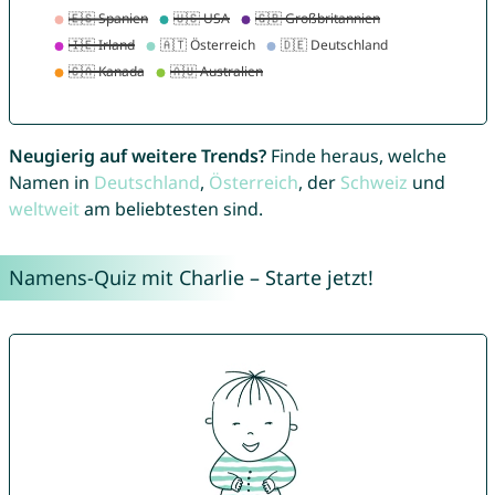
Neugierig auf weitere Trends?
Finde heraus, welche
Namen in
Deutschland
,
Österreich
, der
Schweiz
und
weltweit
am beliebtesten sind.
Namens-Quiz mit Charlie – Starte jetzt!