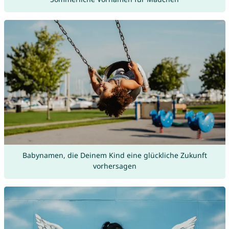
Babynamen, die Deinem Kind eine glückliche Zukunft
vorhersagen