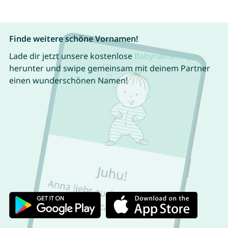
Finde weitere schöne Vornamen!
Lade dir jetzt unsere kostenlose
Babynamen App
herunter und swipe gemeinsam mit deinem Partner
einen wunderschönen Namen!