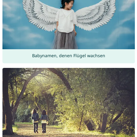
Babynamen, denen Flügel wachsen