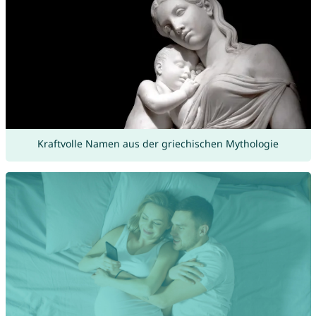
Kraftvolle Namen aus der griechischen Mythologie