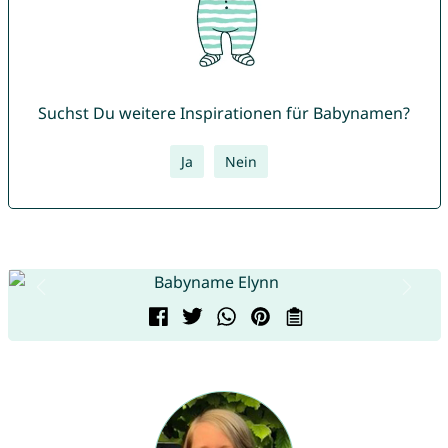
Suchst Du weitere Inspirationen für Babynamen?
Ja
Nein