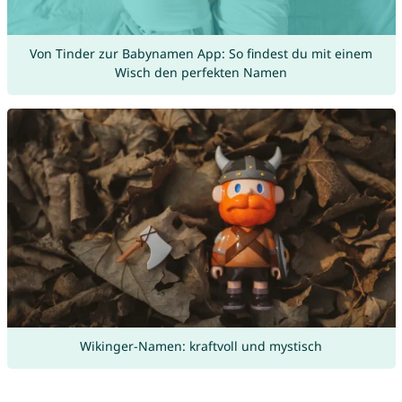
Von Tinder zur Babynamen App: So findest du mit einem
Wisch den perfekten Namen
Wikinger-Namen: kraftvoll und mystisch