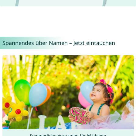
Spannendes über Namen – Jetzt eintauchen
Sommerliche Vornamen für Mädchen