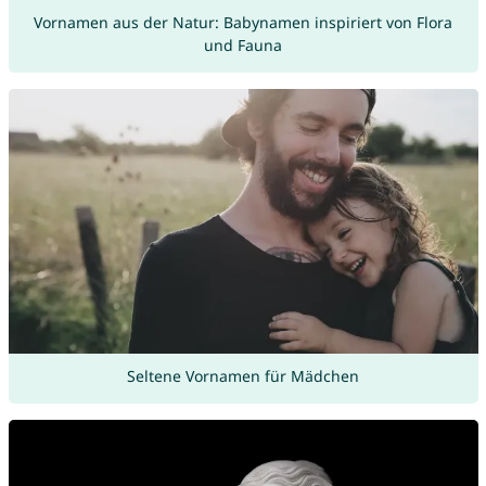
Vornamen aus der Natur: Babynamen inspiriert von Flora
und Fauna
Seltene Vornamen für Mädchen