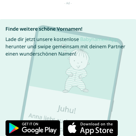
Finde weitere schöne Vornamen!
Lade dir jetzt unsere kostenlose
Babynamen App
herunter und swipe gemeinsam mit deinem Partner
einen wunderschönen Namen!