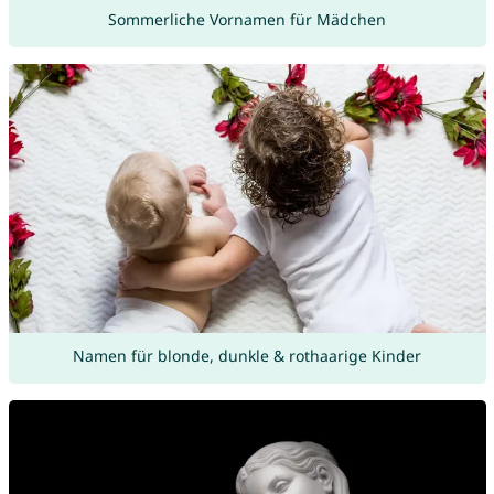
Sommerliche Vornamen für Mädchen
Namen für blonde, dunkle & rothaarige Kinder