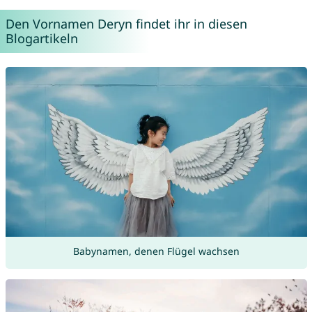
Den Vornamen Deryn findet ihr in diesen
Blogartikeln
Babynamen, denen Flügel wachsen