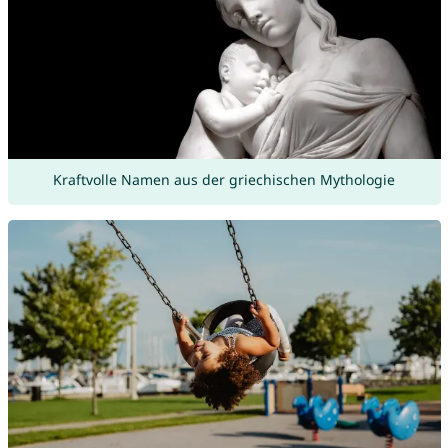
Kraftvolle Namen aus der griechischen Mythologie