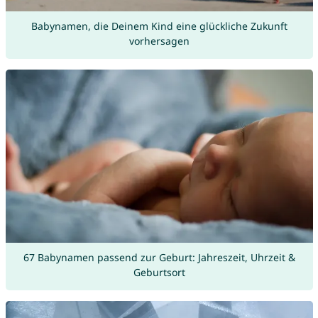
Babynamen, die Deinem Kind eine glückliche Zukunft
vorhersagen
67 Babynamen passend zur Geburt: Jahreszeit, Uhrzeit &
Geburtsort