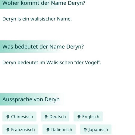
Woher kommt der Name Deryn?
Deryn is ein walisischer Name.
Was bedeutet der Name Deryn?
Deryn bedeutet im Walisischen “der Vogel”.
Aussprache von Deryn
Chinesisch
Deutsch
Englisch
Französisch
Italienisch
Japanisch