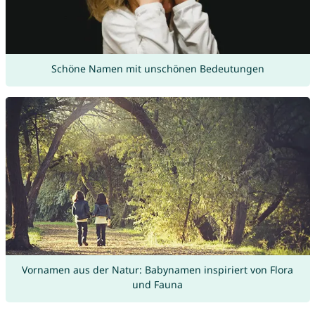
Schöne Namen mit unschönen Bedeutungen
Vornamen aus der Natur: Babynamen inspiriert von Flora
und Fauna