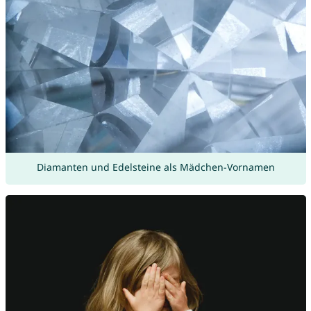
Diamanten und Edelsteine als Mädchen-Vornamen