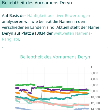
Beliebtheit des Vornamens Deryn
Auf Basis der
Häufigkeit positiver Bewertungen
analysieren wir, wie beliebt die Namen in den
verschiedenen Ländern sind. Aktuell steht der Name
Deryn auf
Platz #13034
der
weltweiten Namens-
Rangliste
.