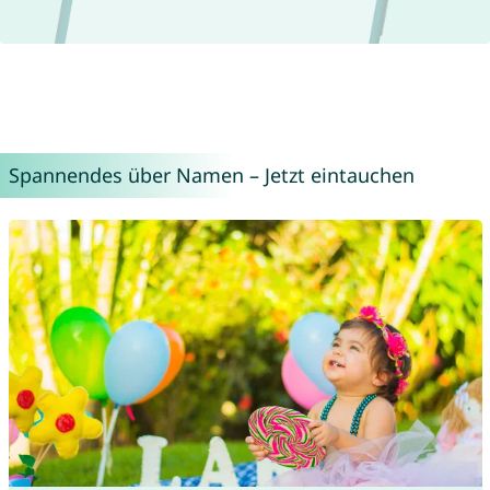
Spannendes über Namen – Jetzt eintauchen