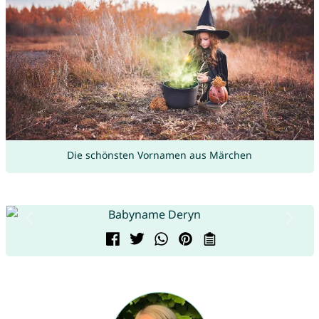
Die schönsten Vornamen aus Märchen