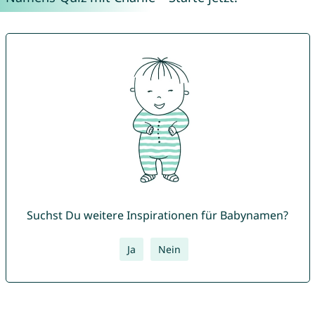
Suchst Du weitere Inspirationen für Babynamen?
Ja
Nein