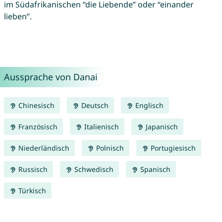
im Südafrikanischen “die Liebende” oder “einander
lieben”.
Aussprache von Danai
Chinesisch
Deutsch
Englisch
Französisch
Italienisch
Japanisch
Niederländisch
Polnisch
Portugiesisch
Russisch
Schwedisch
Spanisch
Türkisch