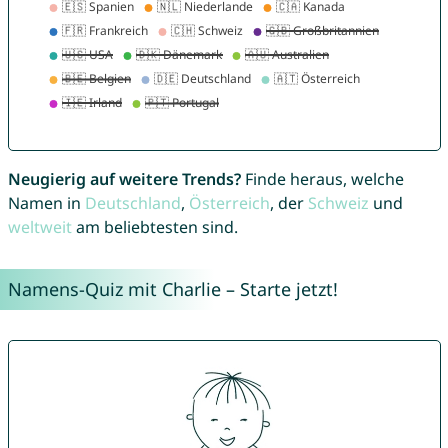
Neugierig auf weitere Trends?
Finde heraus, welche
Namen in
Deutschland
,
Österreich
, der
Schweiz
und
weltweit
am beliebtesten sind.
Namens-Quiz mit Charlie – Starte jetzt!