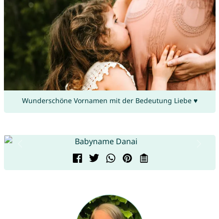
Wunderschöne Vornamen mit der Bedeutung Liebe ♥