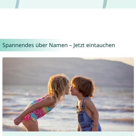
Spannendes über Namen – Jetzt eintauchen