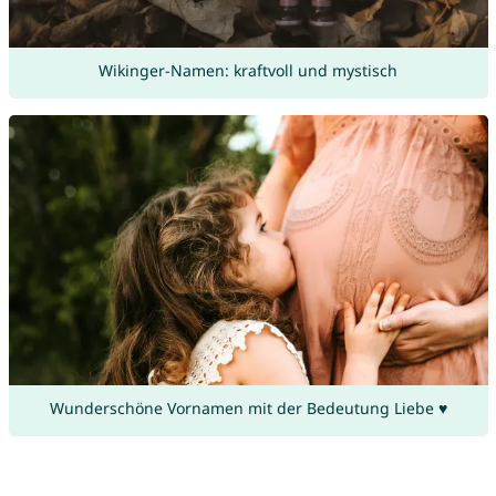
Wikinger-Namen: kraftvoll und mystisch
Wunderschöne Vornamen mit der Bedeutung Liebe ♥