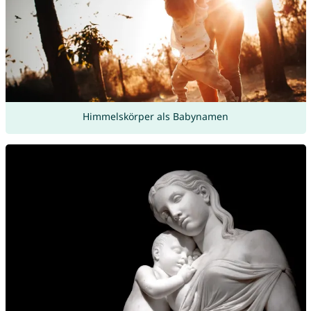
Himmelskörper als Babynamen