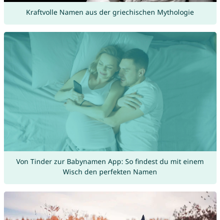
Kraftvolle Namen aus der griechischen Mythologie
Von Tinder zur Babynamen App: So findest du mit einem
Wisch den perfekten Namen