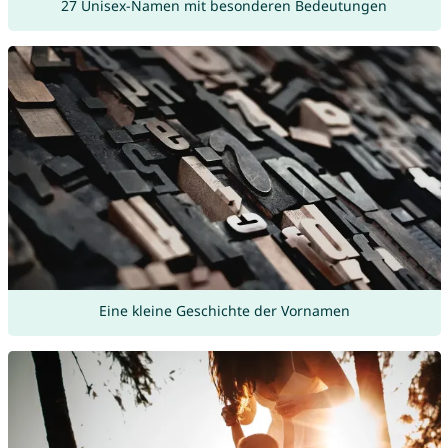
27 Unisex-Namen mit besonderen Bedeutungen
Eine kleine Geschichte der Vornamen