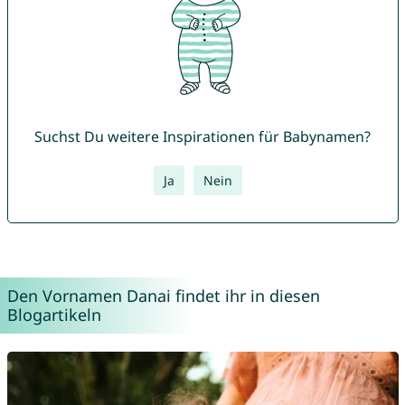
Suchst Du weitere Inspirationen für Babynamen?
Ja
Nein
Den Vornamen Danai findet ihr in diesen
Blogartikeln