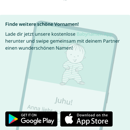
Finde weitere schöne Vornamen!
Lade dir jetzt unsere kostenlose
Babynamen App
herunter und swipe gemeinsam mit deinem Partner
einen wunderschönen Namen!