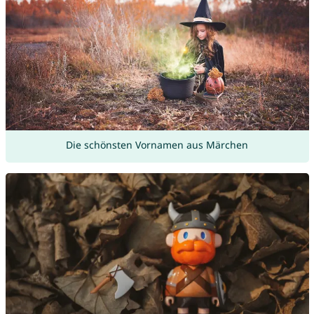
Die schönsten Vornamen aus Märchen