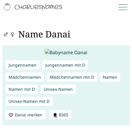
♂♀ Name Danai
Jungennamen
Jungennamen mit D
Mädchennamen
Mädchennamen mit D
Namen
Namen mit D
Unisex-Namen
Unisex-Namen mit D
Danai merken
8365