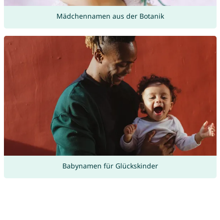
Mädchennamen aus der Botanik
Babynamen für Glückskinder