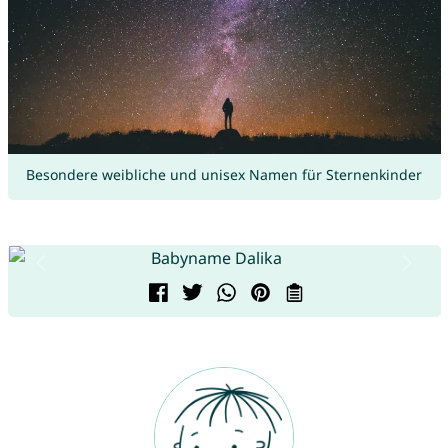
Besondere weibliche und unisex Namen für Sternenkinder