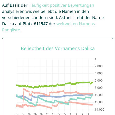
Auf Basis der
Häufigkeit positiver Bewertungen
analysieren wir, wie beliebt die Namen in den
verschiedenen Ländern sind. Aktuell steht der Name
Dalika auf
Platz #11547
der
weltweiten Namens-
Rangliste
.