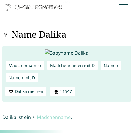
♀ Name Dalika
Mädchennamen
Mädchennamen mit D
Namen
Namen mit D
Dalika merken
11547
Dalika ist ein ♀
Mädchenname
.