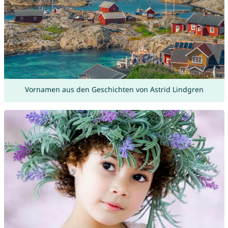
Vornamen aus den Geschichten von Astrid Lindgren