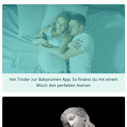
Von Tinder zur Babynamen App: So findest du mit einem
Wisch den perfekten Namen