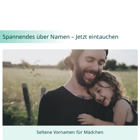
Spannendes über Namen – Jetzt eintauchen
Seltene Vornamen für Mädchen