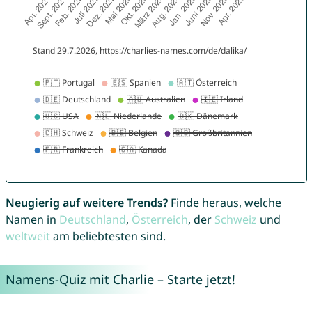
Neugierig auf weitere Trends?
Finde heraus, welche
Namen in
Deutschland
,
Österreich
, der
Schweiz
und
weltweit
am beliebtesten sind.
Namens-Quiz mit Charlie – Starte jetzt!