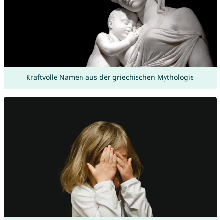
Kraftvolle Namen aus der griechischen Mythologie