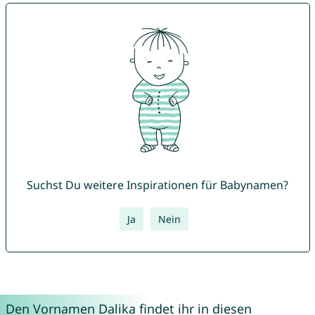
Suchst Du weitere Inspirationen für Babynamen?
Ja
Nein
Den Vornamen Dalika findet ihr in diesen