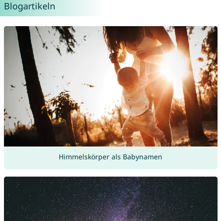
Blogartikeln
Himmelskörper als Babynamen