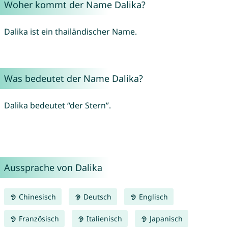
Woher kommt der Name Dalika?
Dalika ist ein thailändischer Name.
Was bedeutet der Name Dalika?
Dalika bedeutet “der Stern”.
Aussprache von Dalika
Chinesisch
Deutsch
Englisch
Französisch
Italienisch
Japanisch