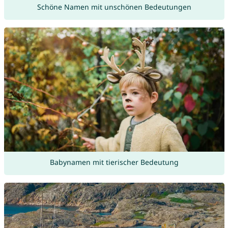
Schöne Namen mit unschönen Bedeutungen
Babynamen mit tierischer Bedeutung