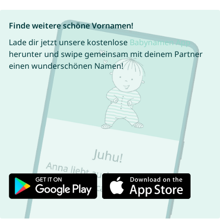
Finde weitere schöne Vornamen!
Lade dir jetzt unsere kostenlose
Babynamen App
herunter und swipe gemeinsam mit deinem Partner
einen wunderschönen Namen!