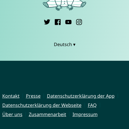
Deutsch ▾
Kontakt
Presse
Datenschutzerklärung der App
Datenschutzerklärung der Webseite
FAQ
Über uns
Zusammenarbeit
Impressum