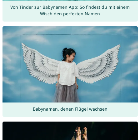
Von Tinder zur Babynamen App: So findest du mit einem
Wisch den perfekten Namen
Babynamen, denen Flügel wachsen