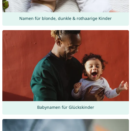
Namen für blonde, dunkle & rothaarige Kinder
Babynamen für Glückskinder