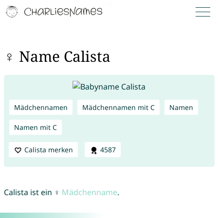
♀ Name Calista
Mädchennamen
Mädchennamen mit C
Namen
Namen mit C
Calista merken
4587
Calista ist ein ♀
Mädchenname
.