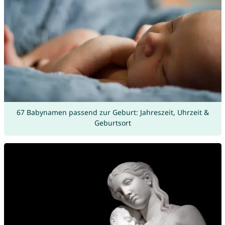
67 Babynamen passend zur Geburt: Jahreszeit, Uhrzeit &
Geburtsort