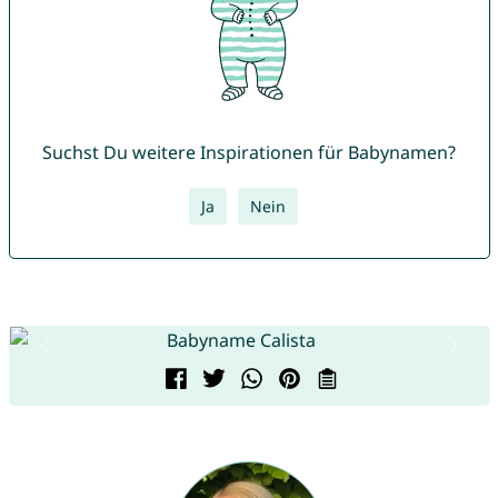
Suchst Du weitere Inspirationen für Babynamen?
Ja
Nein