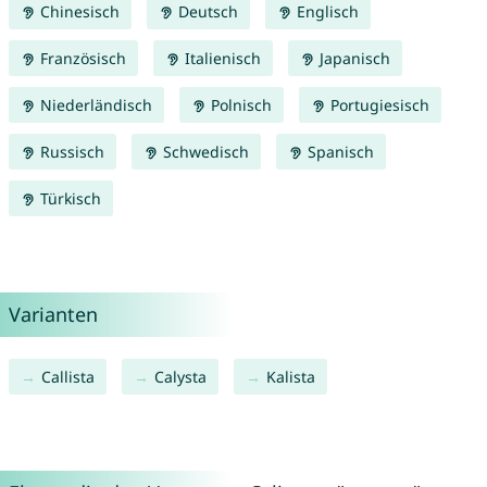
Chinesisch
Deutsch
Englisch
Französisch
Italienisch
Japanisch
Niederländisch
Polnisch
Portugiesisch
Russisch
Schwedisch
Spanisch
Türkisch
Varianten
Callista
Calysta
Kalista