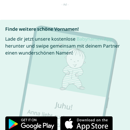
Finde weitere schöne Vornamen!
Lade dir jetzt unsere kostenlose
Babynamen App
herunter und swipe gemeinsam mit deinem Partner
einen wunderschönen Namen!