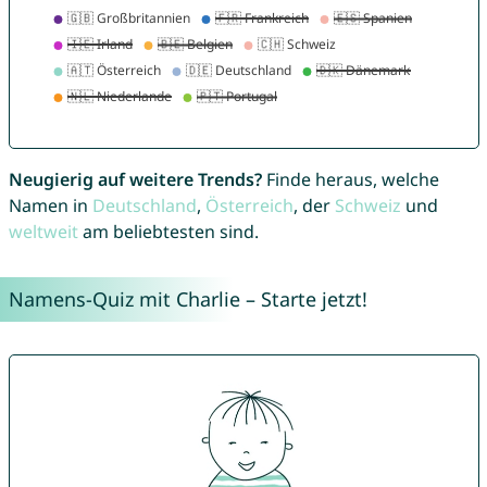
Neugierig auf weitere Trends?
Finde heraus, welche
Namen in
Deutschland
,
Österreich
, der
Schweiz
und
weltweit
am beliebtesten sind.
Namens-Quiz mit Charlie – Starte jetzt!