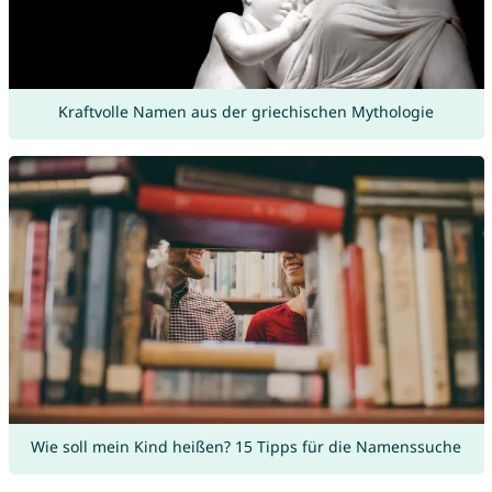
Kraftvolle Namen aus der griechischen Mythologie
Wie soll mein Kind heißen? 15 Tipps für die Namenssuche