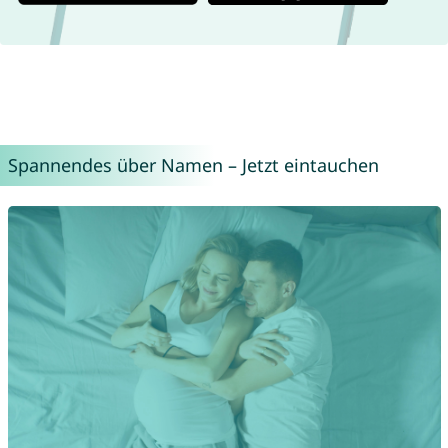
Spannendes über Namen – Jetzt eintauchen