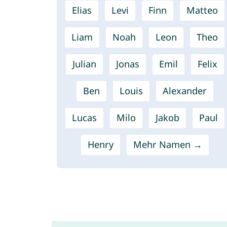
Elias
Levi
Finn
Matteo
Liam
Noah
Leon
Theo
Julian
Jonas
Emil
Felix
Ben
Louis
Alexander
Lucas
Milo
Jakob
Paul
Henry
Mehr Namen →