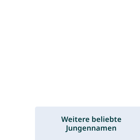
Weitere beliebte
Jungennamen