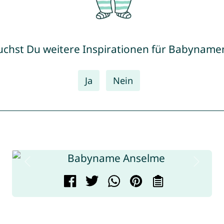
uchst Du weitere Inspirationen für Babyname
Ja
Nein