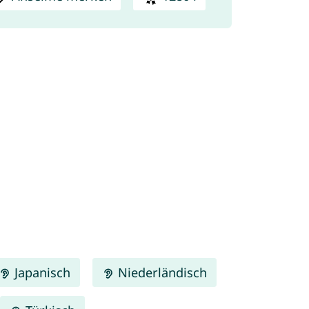
Japanisch
Niederländisch