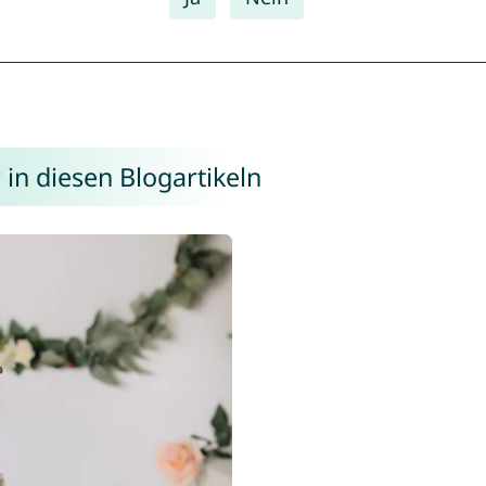
in diesen Blogartikeln