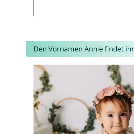
Den Vornamen Annie findet ihr 