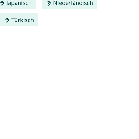
Japanisch
Niederländisch
Türkisch