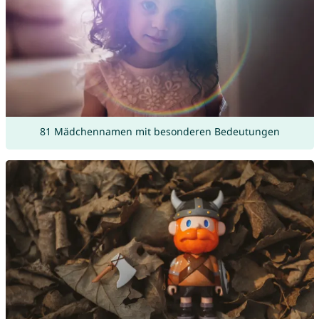
81 Mädchennamen mit besonderen Bedeutungen