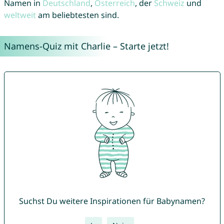
Namen in
Deutschland
,
Österreich
, der
Schweiz
und
weltweit
am beliebtesten sind.
Namens-Quiz mit Charlie – Starte jetzt!
Suchst Du weitere Inspirationen für Babynamen?