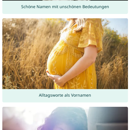
Schöne Namen mit unschönen Bedeutungen
Alltagsworte als Vornamen