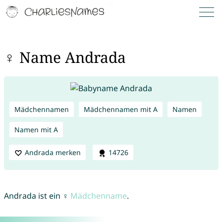
♀ Name Andrada
Mädchennamen
Mädchennamen mit A
Namen
Namen mit A
Andrada merken
14726
Andrada ist ein ♀
Mädchenname
.