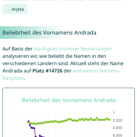
Arjeta
Beliebtheit des Vornamens Andrada
Auf Basis der
Häufigkeit positiver Bewertungen
analysieren wir, wie beliebt die Namen in den
verschiedenen Ländern sind. Aktuell steht der Name
Andrada auf
Platz #14726
der
weltweiten Namens-
Rangliste
.