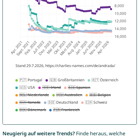
Neugierig auf weitere Trends?
Finde heraus, welche