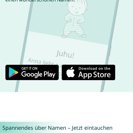
Spannendes über Namen – Jetzt eintauchen