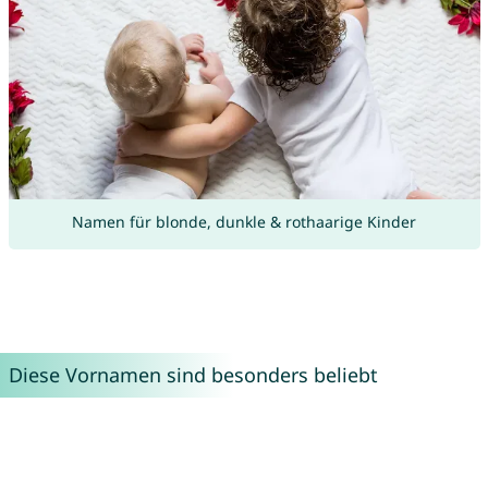
Namen für blonde, dunkle & rothaarige Kinder
Diese Vornamen sind besonders beliebt