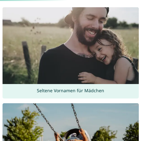
Seltene Vornamen für Mädchen