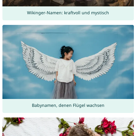
Wikinger-Namen: kraftvoll und mystisch
Babynamen, denen Flügel wachsen