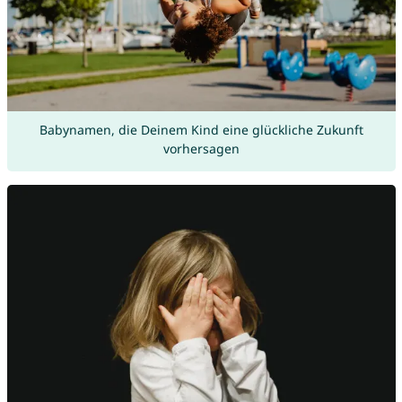
Babynamen, die Deinem Kind eine glückliche Zukunft
vorhersagen