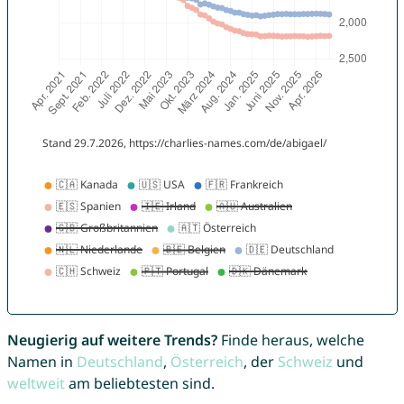
Neugierig auf weitere Trends?
Finde heraus, welche
Namen in
Deutschland
,
Österreich
, der
Schweiz
und
weltweit
am beliebtesten sind.