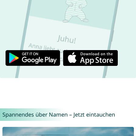
Spannendes über Namen – Jetzt eintauchen