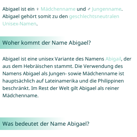
Abigael ist ein ♀
Mädchenname
und ♂
Jungenname
.
Abigael gehört somit zu den
geschlechtsneutralen
Unisex-Namen
.
Woher kommt der Name Abigael?
Abigael ist eine unisex Variante des Namens
Abigail
, der
aus dem Hebräischen stammt. Die Verwendung des
Namens Abigael als Jungen- sowie Mädchenname ist
hauptsächlich auf Lateinamerika und die Philippinen
beschränkt. Im Rest der Welt gilt Abigael als reiner
Mädchenname.
Was bedeutet der Name Abigael?