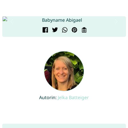
Autorin:
Jelka Batteiger