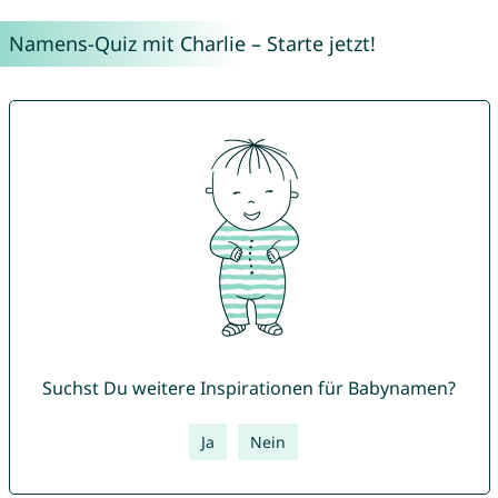
Namens-Quiz mit Charlie – Starte jetzt!
Suchst Du weitere Inspirationen für Babynamen?
Ja
Nein