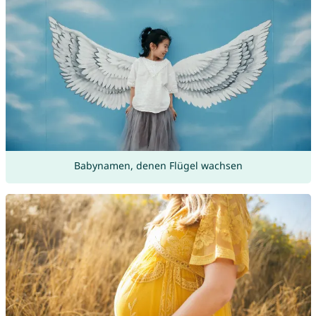
Babynamen, denen Flügel wachsen