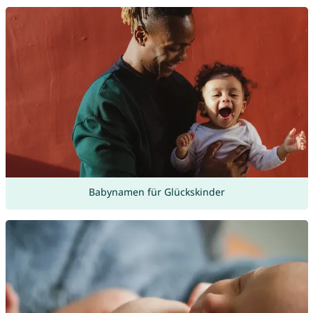
Babynamen für Glückskinder