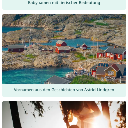
Babynamen mit tierischer Bedeutung
Vornamen aus den Geschichten von Astrid Lindgren