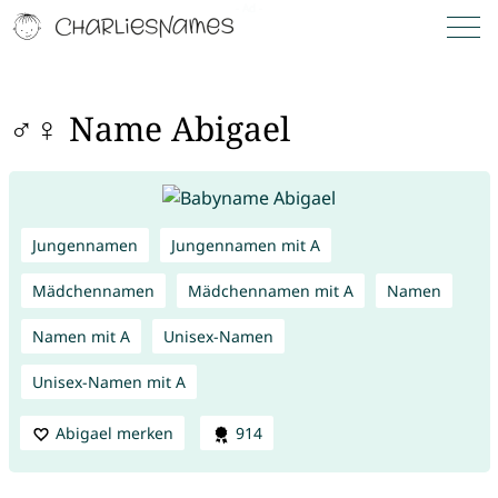
♂♀ Name Abigael
Jungennamen
Jungennamen mit A
Mädchennamen
Mädchennamen mit A
Namen
Namen mit A
Unisex-Namen
Unisex-Namen mit A
Abigael merken
914