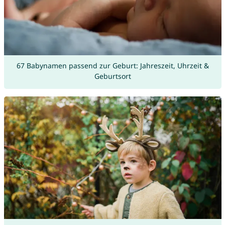
67 Babynamen passend zur Geburt: Jahreszeit, Uhrzeit &
Geburtsort