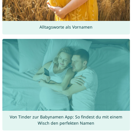
Alltagsworte als Vornamen
Von Tinder zur Babynamen App: So findest du mit einem
Wisch den perfekten Namen