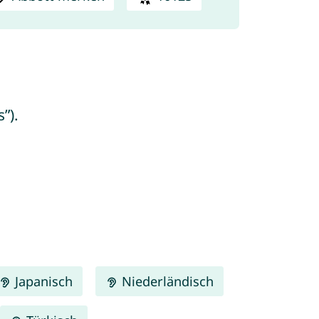
”).
Japanisch
Niederländisch