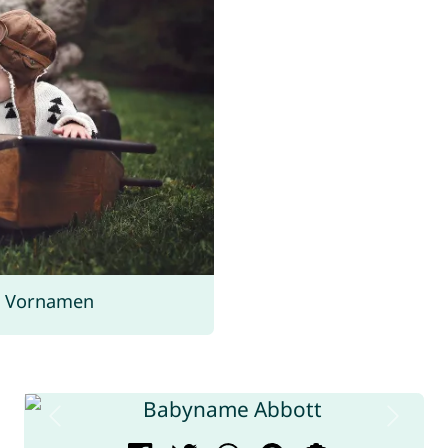
s Vornamen