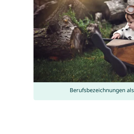
Berufsbezeichnungen al