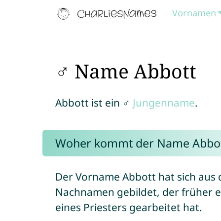
Vornamen
♂ Name Abbott
Abbott ist ein ♂
Jungenname
.
Woher kommt der Name Abbot
Der Vorname Abbott hat sich aus
Nachnamen gebildet, der früher e
eines Priesters gearbeitet hat.