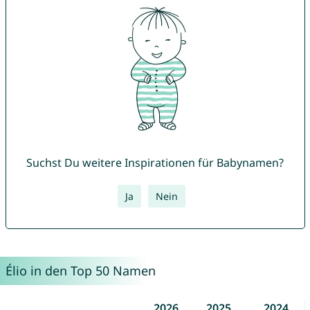
Suchst Du weitere Inspirationen für Babynamen?
Ja
Nein
Élio in den Top 50 Namen
2026
2025
2024