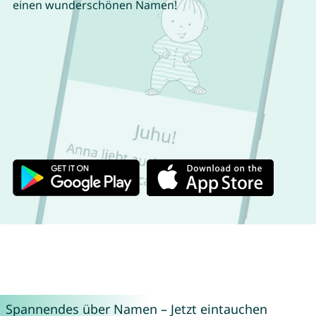
einen wunderschönen Namen!
Spannendes über Namen – Jetzt eintauchen