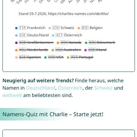
Neugierig auf weitere Trends?
Finde heraus, welche
Namen in
Deutschland
,
Österreich
, der
Schweiz
und
weltweit
am beliebtesten sind.
Namens-Quiz mit Charlie – Starte jetzt!