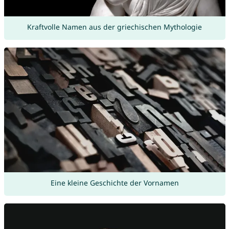
Kraftvolle Namen aus der griechischen Mythologie
Eine kleine Geschichte der Vornamen