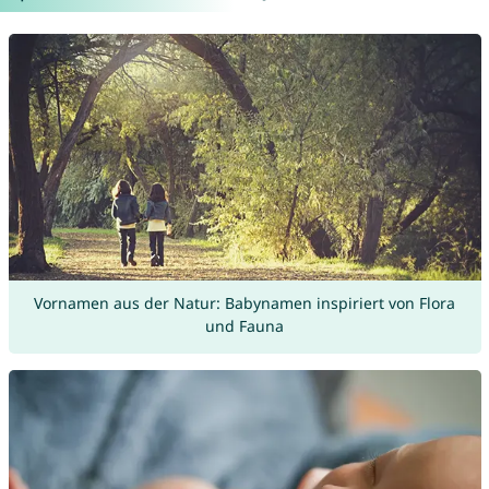
Vornamen aus der Natur: Babynamen inspiriert von Flora
und Fauna