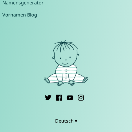
Namensgenerator
Vornamen Blog
Deutsch ▾