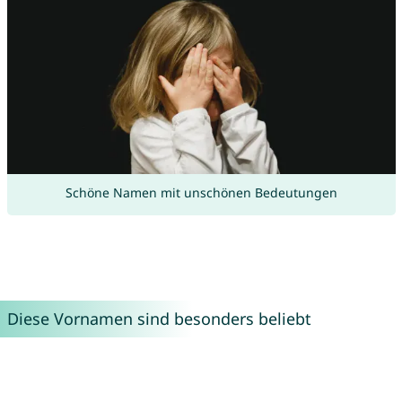
Schöne Namen mit unschönen Bedeutungen
Diese Vornamen sind besonders beliebt