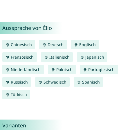
Aussprache von Élio
Chinesisch
Deutsch
Englisch
Französisch
Italienisch
Japanisch
Niederländisch
Polnisch
Portugiesisch
Russisch
Schwedisch
Spanisch
Türkisch
Varianten