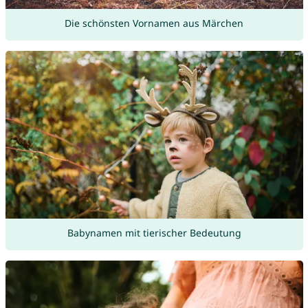
Die schönsten Vornamen aus Märchen
Babynamen mit tierischer Bedeutung