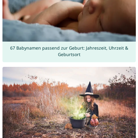
67 Babynamen passend zur Geburt: Jahreszeit, Uhrzeit &
Geburtsort