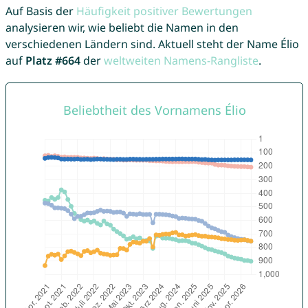
Auf Basis der
Häufigkeit positiver Bewertungen
analysieren wir, wie beliebt die Namen in den
verschiedenen Ländern sind. Aktuell steht der Name Élio
auf
Platz #664
der
weltweiten Namens-Rangliste
.