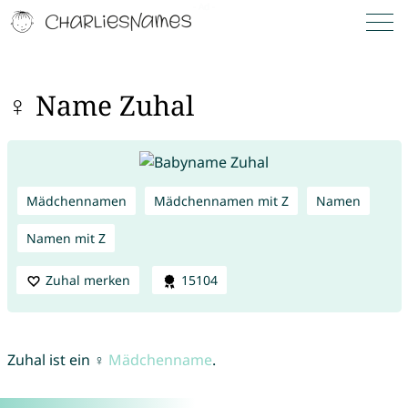
♀ Name Zuhal
Mädchennamen
Mädchennamen mit Z
Namen
Namen mit Z
Zuhal merken
15104
Zuhal ist ein ♀
Mädchenname
.