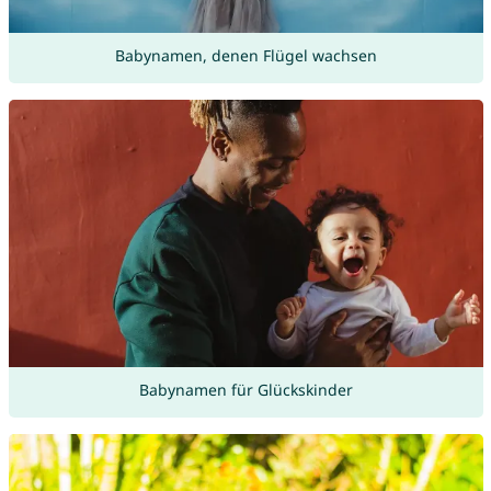
Babynamen, denen Flügel wachsen
Babynamen für Glückskinder