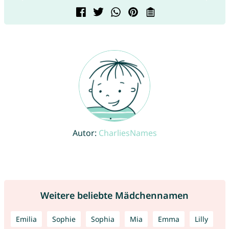
Autor:
CharliesNames
Weitere beliebte Mädchennamen
Emilia
Sophie
Sophia
Mia
Emma
Lilly