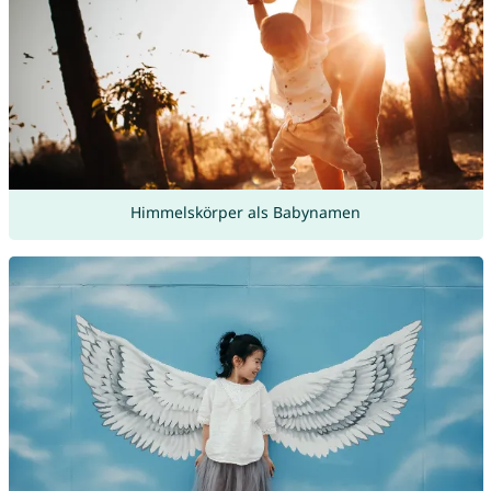
Himmelskörper als Babynamen