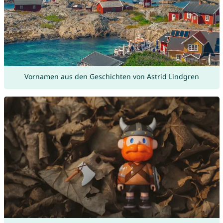
Vornamen aus den Geschichten von Astrid Lindgren