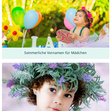
Sommerliche Vornamen für Mädchen