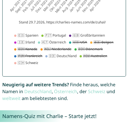
Neugierig auf weitere Trends?
Finde heraus, welche
Namen in
Deutschland
,
Österreich
, der
Schweiz
und
weltweit
am beliebtesten sind.
Namens-Quiz mit Charlie – Starte jetzt!