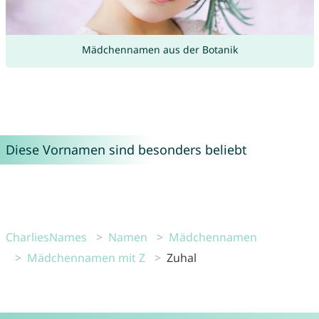
Mädchennamen aus der Botanik
Diese Vornamen sind besonders beliebt
CharliesNames
Namen
Mädchennamen
Mädchennamen mit Z
Zuhal