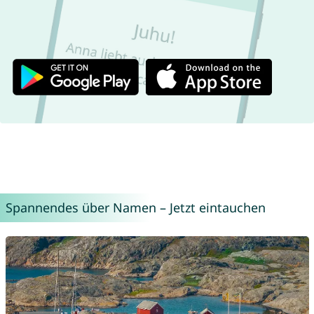
Spannendes über Namen – Jetzt eintauchen