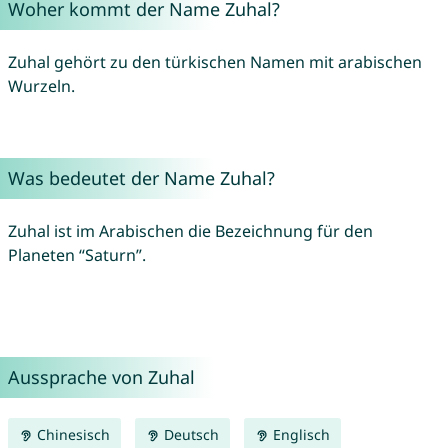
Woher kommt der Name Zuhal?
Zuhal gehört zu den türkischen Namen mit arabischen
Wurzeln.
Was bedeutet der Name Zuhal?
Zuhal ist im Arabischen die Bezeichnung für den
Planeten “Saturn”.
Aussprache von Zuhal
Chinesisch
Deutsch
Englisch