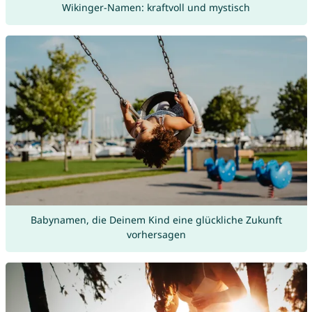
Wikinger-Namen: kraftvoll und mystisch
Babynamen, die Deinem Kind eine glückliche Zukunft
vorhersagen