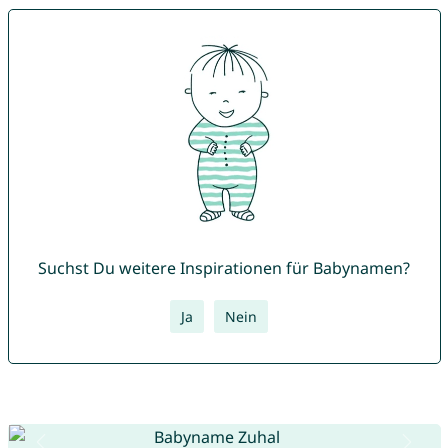
Suchst Du weitere Inspirationen für Babynamen?
Ja
Nein