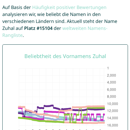
Auf Basis der
Häufigkeit positiver Bewertungen
analysieren wir, wie beliebt die Namen in den
verschiedenen Ländern sind. Aktuell steht der Name
Zuhal auf
Platz #15104
der
weltweiten Namens-
Rangliste
.