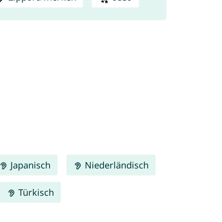
Japanisch
Niederländisch
Türkisch