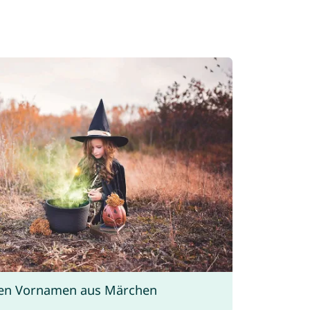
ten Vornamen aus Märchen