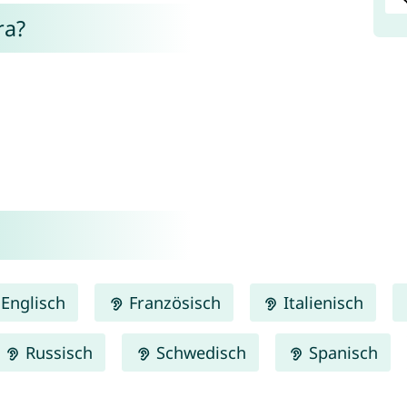
ra?
Englisch
Französisch
Italienisch
Russisch
Schwedisch
Spanisch