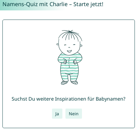
Namens-Quiz mit Charlie – Starte jetzt!
Suchst Du weitere Inspirationen für Babynamen?
Ja
Nein