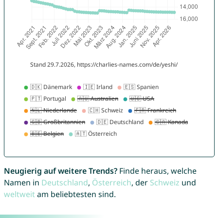
Neugierig auf weitere Trends?
Finde heraus, welche
Namen in
Deutschland
,
Österreich
, der
Schweiz
und
weltweit
am beliebtesten sind.