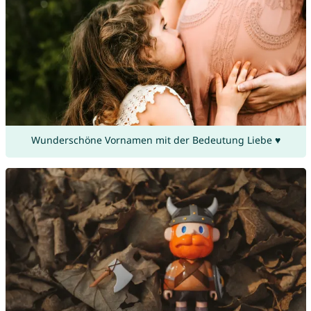
Wunderschöne Vornamen mit der Bedeutung Liebe ♥