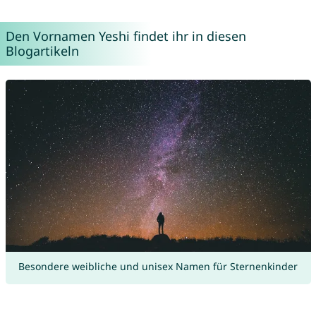
Den Vornamen Yeshi findet ihr in diesen
Blogartikeln
Besondere weibliche und unisex Namen für Sternenkinder