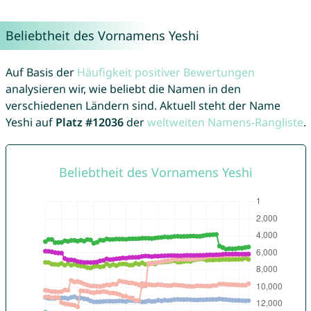
Beliebtheit des Vornamens Yeshi
Auf Basis der
Häufigkeit positiver Bewertungen
analysieren wir, wie beliebt die Namen in den
verschiedenen Ländern sind. Aktuell steht der Name
Yeshi auf
Platz #12036
der
weltweiten Namens-Rangliste
.