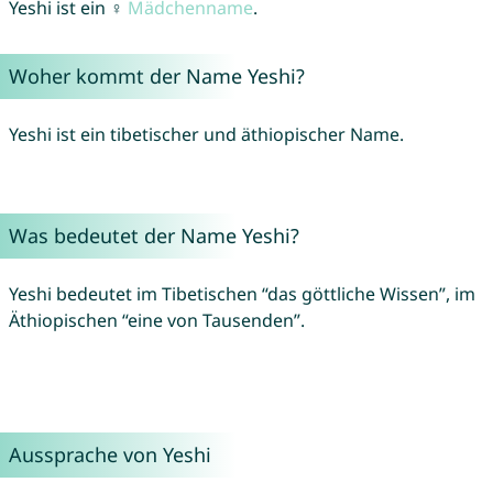
Yeshi ist ein ♀
Mädchenname
.
Woher kommt der Name Yeshi?
Yeshi ist ein tibetischer und äthiopischer Name.
Was bedeutet der Name Yeshi?
Yeshi bedeutet im Tibetischen “das göttliche Wissen”, im
Äthiopischen “eine von Tausenden”.
Aussprache von Yeshi