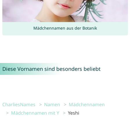
Mädchennamen aus der Botanik
Diese Vornamen sind besonders beliebt
CharliesNames
Namen
Mädchennamen
Mädchennamen mit Y
Yeshi