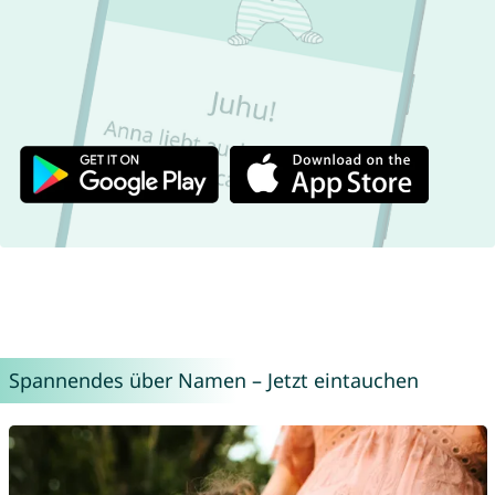
Spannendes über Namen – Jetzt eintauchen