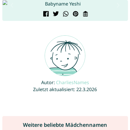
Autor:
CharliesNames
Zuletzt aktualisiert: 22.3.2026
Weitere beliebte Mädchennamen