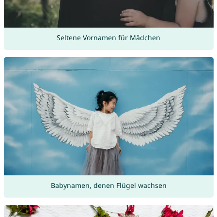
Seltene Vornamen für Mädchen
Babynamen, denen Flügel wachsen