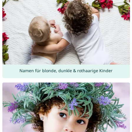
Namen für blonde, dunkle & rothaarige Kinder