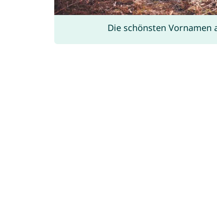
Die schönsten Vornamen 