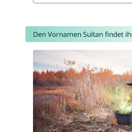
Den Vornamen Sultan findet ihr