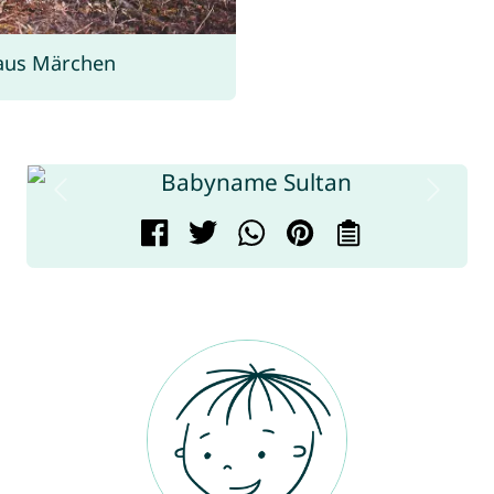
aus Märchen