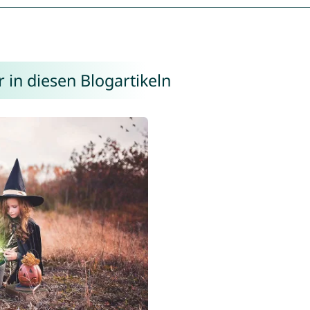
 in diesen Blogartikeln