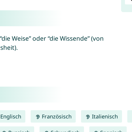
 “die Weise” oder “die Wissende” (von
sheit).
Englisch
Französisch
Italienisch