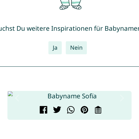
uchst Du weitere Inspirationen für Babyname
Ja
Nein