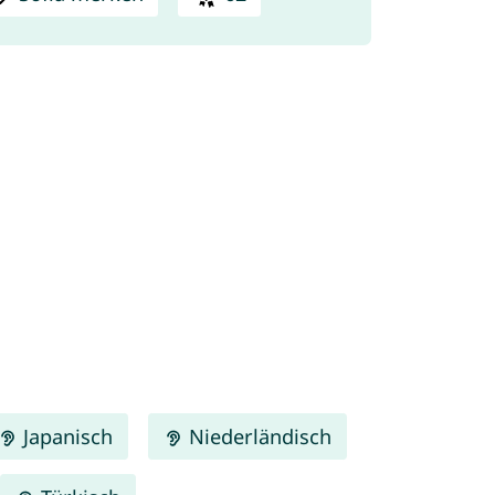
Japanisch
Niederländisch