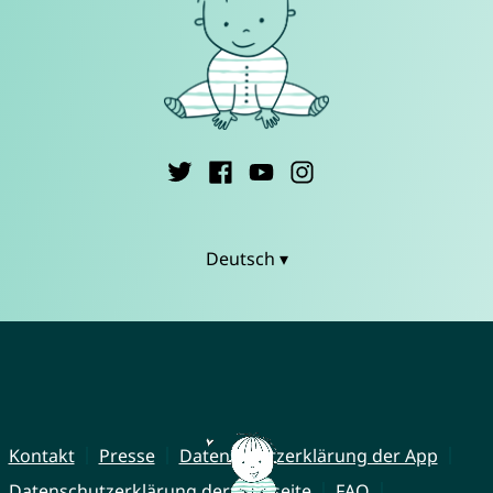
Deutsch ▾
Kontakt
Presse
Datenschutzerklärung der App
Datenschutzerklärung der Webseite
FAQ