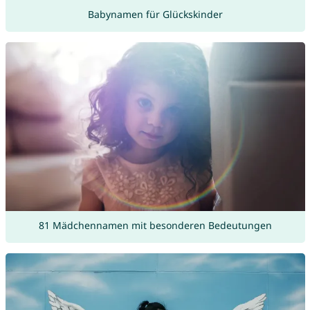
Babynamen für Glückskinder
81 Mädchennamen mit besonderen Bedeutungen