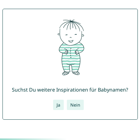
Suchst Du weitere Inspirationen für Babynamen?
Ja
Nein