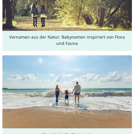
Vornamen aus der Natur: Babynamen inspiriert von Flora
und Fauna