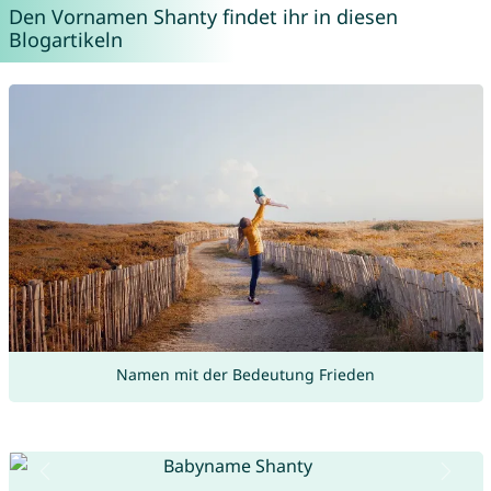
Den Vornamen Shanty findet ihr in diesen
Blogartikeln
Namen mit der Bedeutung Frieden