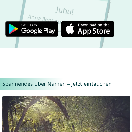
Spannendes über Namen – Jetzt eintauchen