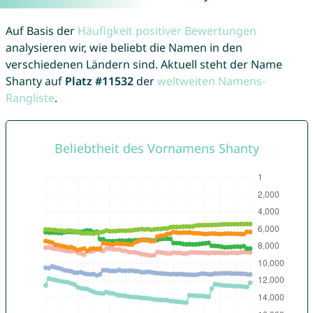
Auf Basis der
Häufigkeit positiver Bewertungen
analysieren wir, wie beliebt die Namen in den
verschiedenen Ländern sind. Aktuell steht der Name
Shanty auf
Platz #11532
der
weltweiten Namens-
Rangliste
.