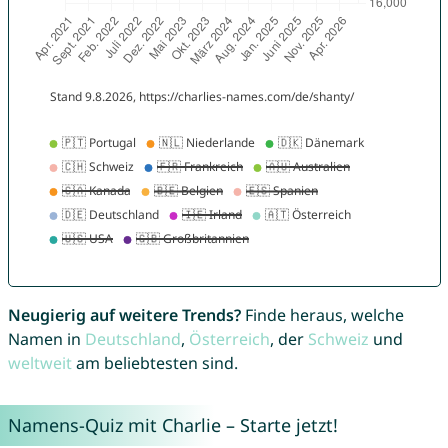
Neugierig auf weitere Trends?
Finde heraus, welche
Namen in
Deutschland
,
Österreich
, der
Schweiz
und
weltweit
am beliebtesten sind.
Namens-Quiz mit Charlie – Starte jetzt!