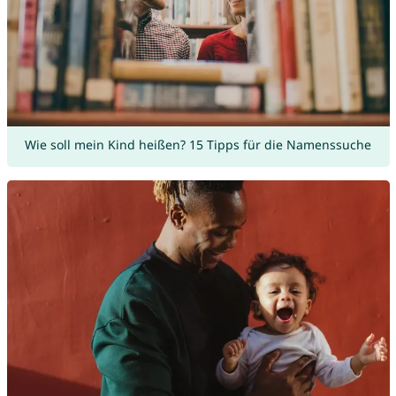
Wie soll mein Kind heißen? 15 Tipps für die Namenssuche