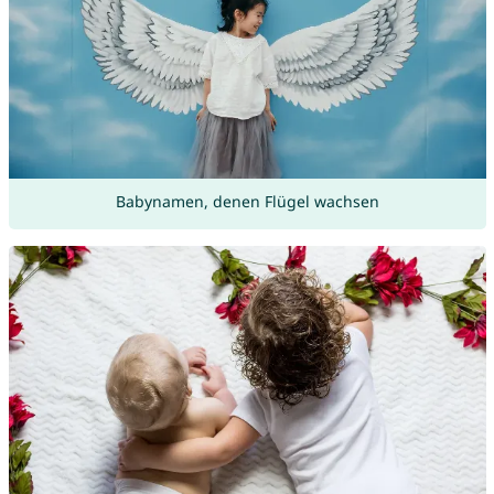
Babynamen, denen Flügel wachsen