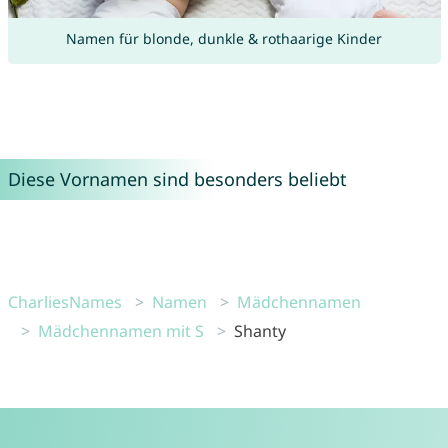
Namen für blonde, dunkle & rothaarige Kinder
Diese Vornamen sind besonders beliebt
CharliesNames
Namen
Mädchennamen
Mädchennamen mit S
Shanty