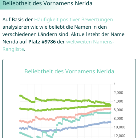
Beliebtheit des Vornamens Nerida
Auf Basis der
Häufigkeit positiver Bewertungen
analysieren wir, wie beliebt die Namen in den
verschiedenen Ländern sind. Aktuell steht der Name
Nerida auf
Platz #9786
der
weltweiten Namens-
Rangliste
.