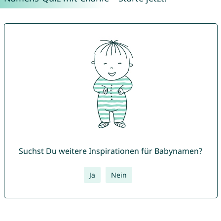
Suchst Du weitere Inspirationen für Babynamen?
Ja
Nein