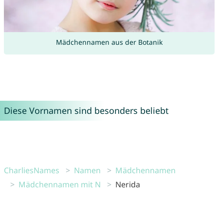
Mädchennamen aus der Botanik
Diese Vornamen sind besonders beliebt
CharliesNames
Namen
Mädchennamen
Mädchennamen mit N
Nerida