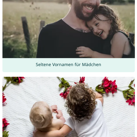
Seltene Vornamen für Mädchen