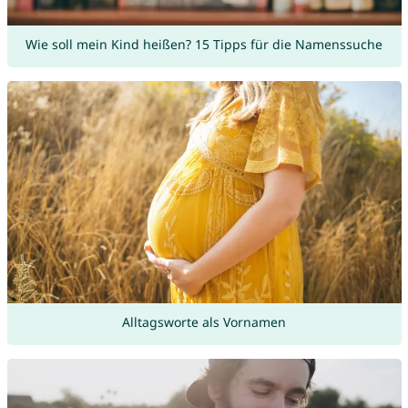
Wie soll mein Kind heißen? 15 Tipps für die Namenssuche
Alltagsworte als Vornamen