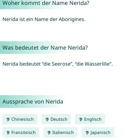
Woher kommt der Name Nerida?
Nerida ist ein Name der Aborigines.
Was bedeutet der Name Nerida?
Nerida bedeutet “die Seerose”, “die Wasserlilie”.
Aussprache von Nerida
Chinesisch
Deutsch
Englisch
Französisch
Italienisch
Japanisch