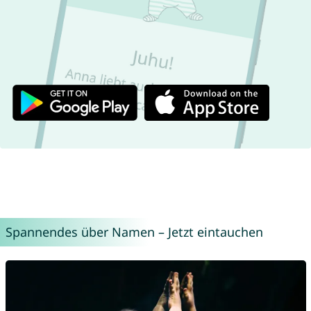
Spannendes über Namen – Jetzt eintauchen