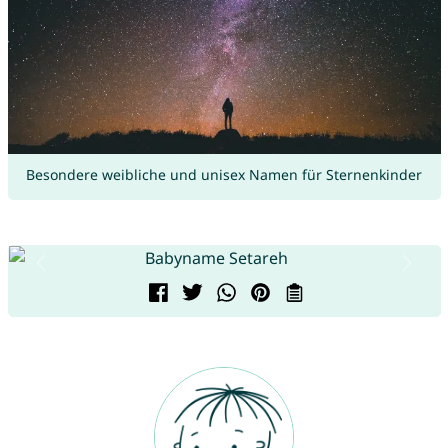
Besondere weibliche und unisex Namen für Sternenkinder