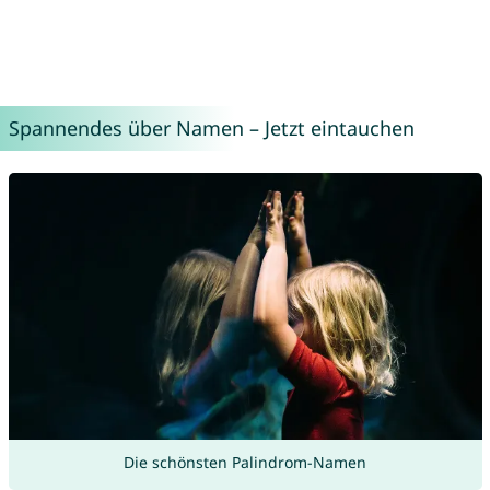
Spannendes über Namen – Jetzt eintauchen
Die schönsten Palindrom-Namen