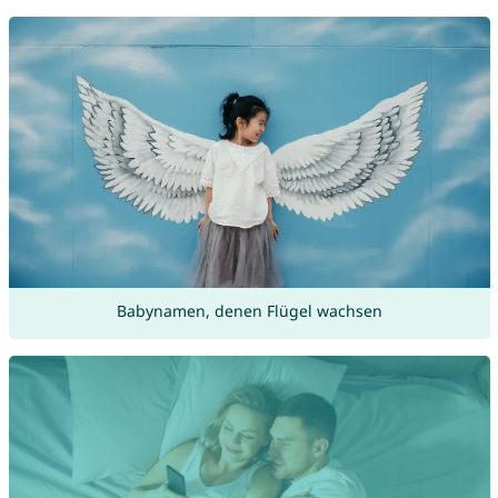
Babynamen, denen Flügel wachsen