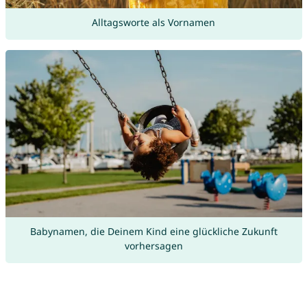
Alltagsworte als Vornamen
Babynamen, die Deinem Kind eine glückliche Zukunft
vorhersagen