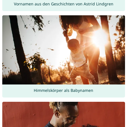
Vornamen aus den Geschichten von Astrid Lindgren
Himmelskörper als Babynamen