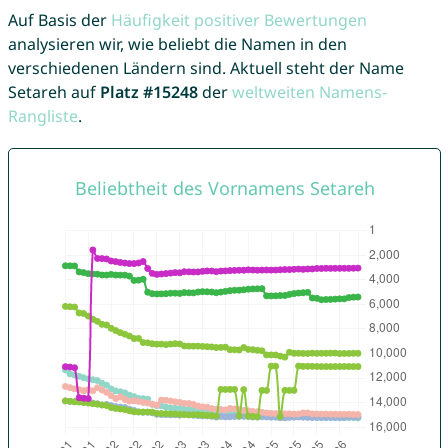
Auf Basis der
Häufigkeit positiver Bewertungen
analysieren wir, wie beliebt die Namen in den
verschiedenen Ländern sind. Aktuell steht der Name
Setareh auf
Platz #15248
der
weltweiten Namens-
Rangliste
.