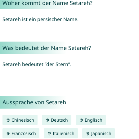
Woher kommt der Name Setareh?
Setareh ist ein persischer Name.
Was bedeutet der Name Setareh?
Setareh bedeutet “der Stern”.
Aussprache von Setareh
Chinesisch
Deutsch
Englisch
Französisch
Italienisch
Japanisch