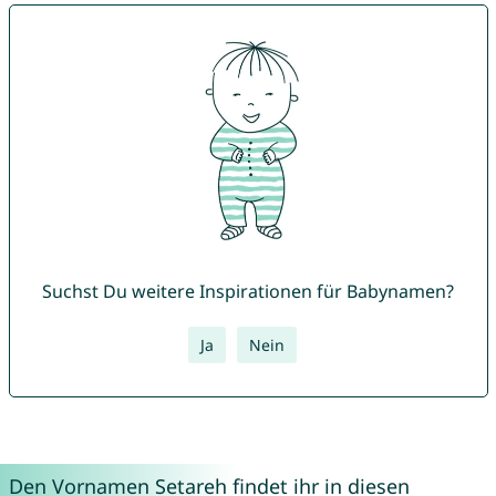
Suchst Du weitere Inspirationen für Babynamen?
Ja
Nein
Den Vornamen Setareh findet ihr in diesen