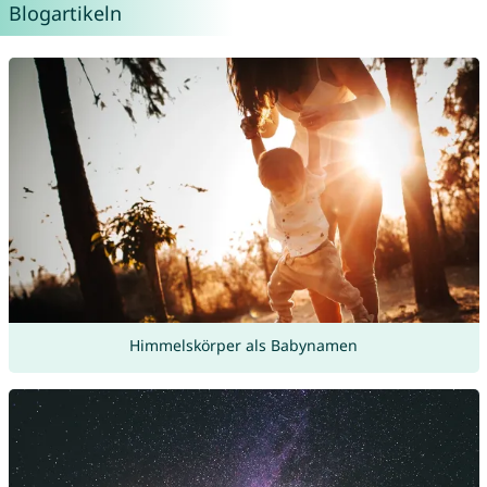
Blogartikeln
Himmelskörper als Babynamen