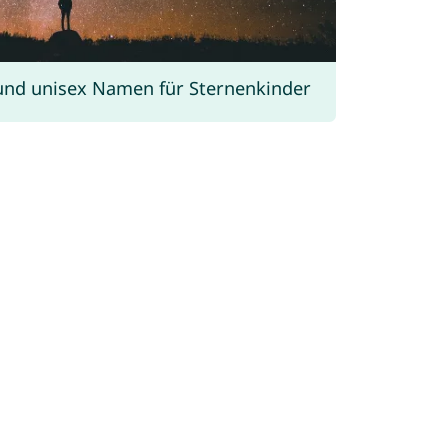
und unisex Namen für Sternenkinder