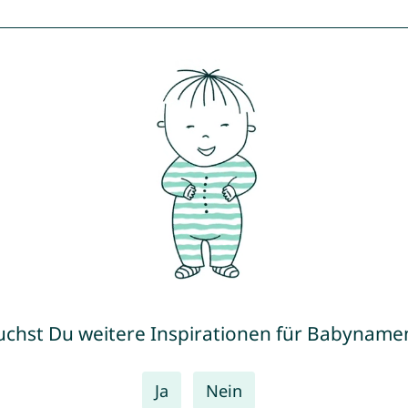
uchst Du weitere Inspirationen für Babyname
Ja
Nein