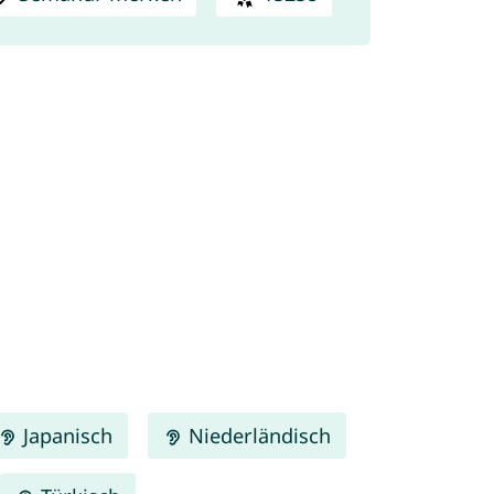
Japanisch
Niederländisch