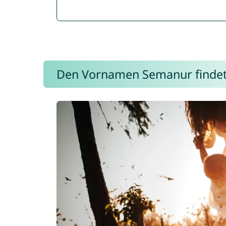
Den Vornamen Semanur findet i