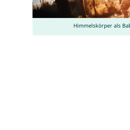
Himmelskörper als B