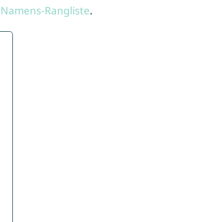
 Namens-Rangliste
.