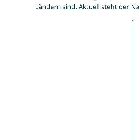
Ländern sind. Aktuell steht der 