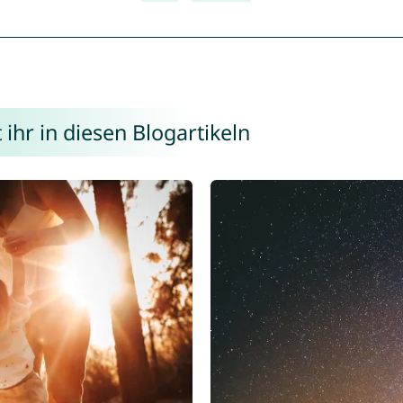
hr in diesen Blogartikeln