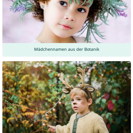
Mädchennamen aus der Botanik