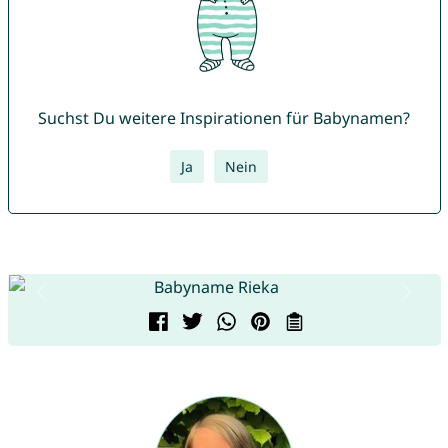
Suchst Du weitere Inspirationen für Babynamen?
Ja
Nein