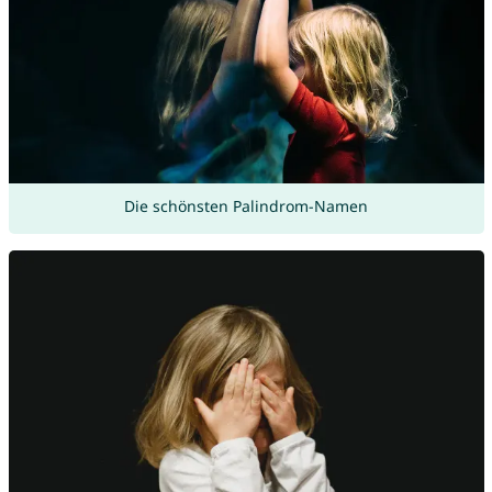
Die schönsten Palindrom-Namen