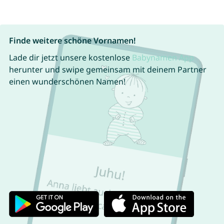
Finde weitere schöne Vornamen!
Lade dir jetzt unsere kostenlose
Babynamen App
herunter und swipe gemeinsam mit deinem Partner
einen wunderschönen Namen!