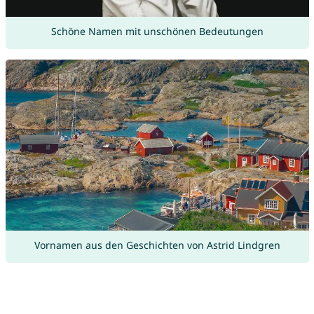
Schöne Namen mit unschönen Bedeutungen
Vornamen aus den Geschichten von Astrid Lindgren