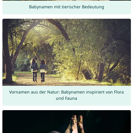
Babynamen mit tierischer Bedeutung
Vornamen aus der Natur: Babynamen inspiriert von Flora
und Fauna