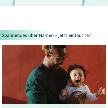
Spannendes über Namen – Jetzt eintauchen