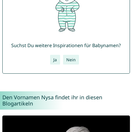
Suchst Du weitere Inspirationen für Babynamen?
Ja
Nein
Den Vornamen Nysa findet ihr in diesen
Blogartikeln