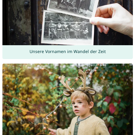
Unsere Vornamen im Wandel der Zeit