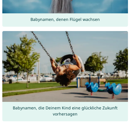
Babynamen, denen Flügel wachsen
Babynamen, die Deinem Kind eine glückliche Zukunft
vorhersagen