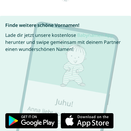
Finde weitere schöne Vornamen!
Lade dir jetzt unsere kostenlose
Babynamen App
herunter und swipe gemeinsam mit deinem Partner
einen wunderschönen Namen!