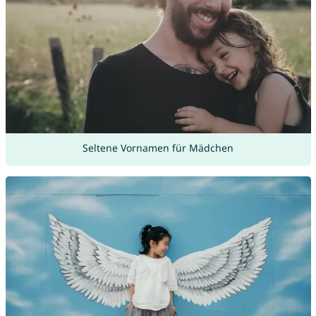
Seltene Vornamen für Mädchen