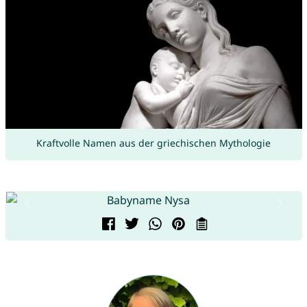
Kraftvolle Namen aus der griechischen Mythologie