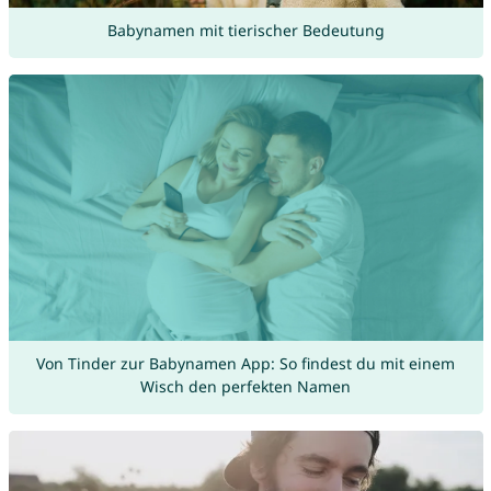
Babynamen mit tierischer Bedeutung
Von Tinder zur Babynamen App: So findest du mit einem
Wisch den perfekten Namen