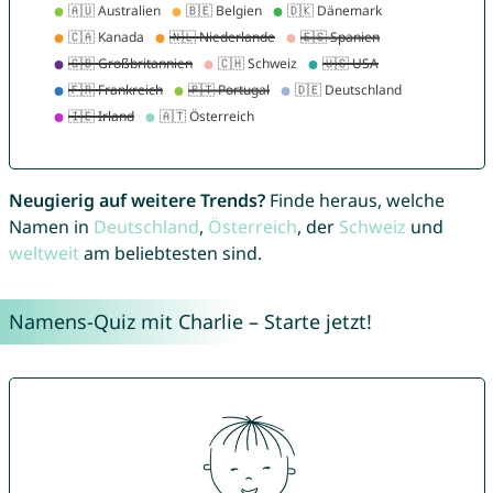
Neugierig auf weitere Trends?
Finde heraus, welche
Namen in
Deutschland
,
Österreich
, der
Schweiz
und
weltweit
am beliebtesten sind.
Namens-Quiz mit Charlie – Starte jetzt!