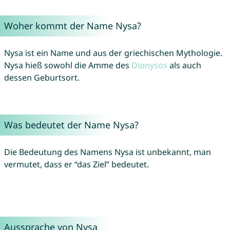
Woher kommt der Name Nysa?
Nysa ist ein Name und aus der griechischen Mythologie.
Nysa hieß sowohl die Amme des
Dionysos
als auch
dessen Geburtsort.
Was bedeutet der Name Nysa?
Die Bedeutung des Namens Nysa ist unbekannt, man
vermutet, dass er “das Ziel” bedeutet.
Aussprache von Nysa