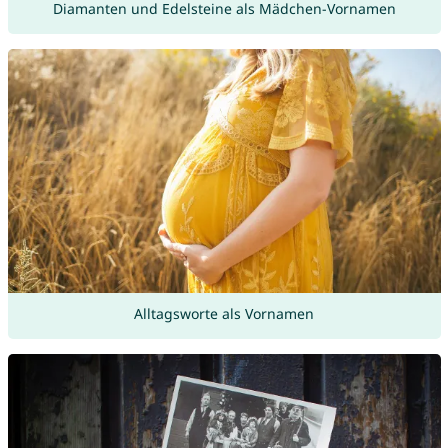
Diamanten und Edelsteine als Mädchen-Vornamen
Alltagsworte als Vornamen