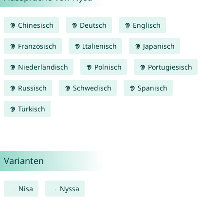
Chinesisch
Deutsch
Englisch
Französisch
Italienisch
Japanisch
Niederländisch
Polnisch
Portugiesisch
Russisch
Schwedisch
Spanisch
Türkisch
Varianten
Nisa
Nyssa