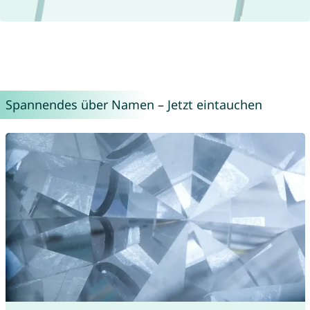
Spannendes über Namen – Jetzt eintauchen