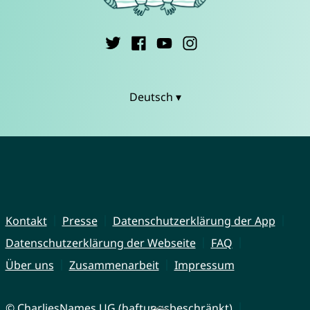
Deutsch ▾
Kontakt
Presse
Datenschutzerklärung der App
Datenschutzerklärung der Webseite
FAQ
Über uns
Zusammenarbeit
Impressum
© CharliesNames UG (haftungsbeschränkt)