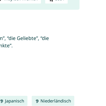
, “die Geliebte”, “die
nkte”.
Japanisch
Niederländisch