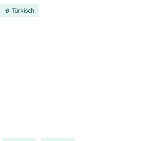
Türkisch