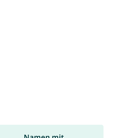
Namen mit ...