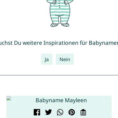
uchst Du weitere Inspirationen für Babyname
Ja
Nein