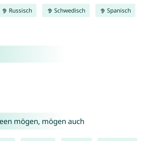
Russisch
Schwedisch
Spanisch
yleen mögen, mögen auch