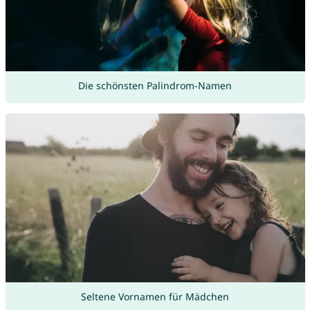
Die schönsten Palindrom-Namen
Seltene Vornamen für Mädchen