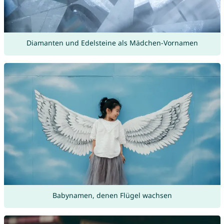
Diamanten und Edelsteine als Mädchen-Vornamen
Babynamen, denen Flügel wachsen