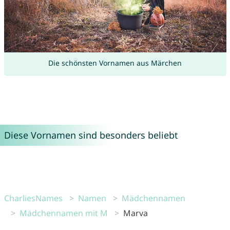
Die schönsten Vornamen aus Märchen
Diese Vornamen sind besonders beliebt
CharliesNames
Namen
Mädchennamen
Mädchennamen mit M
Marva