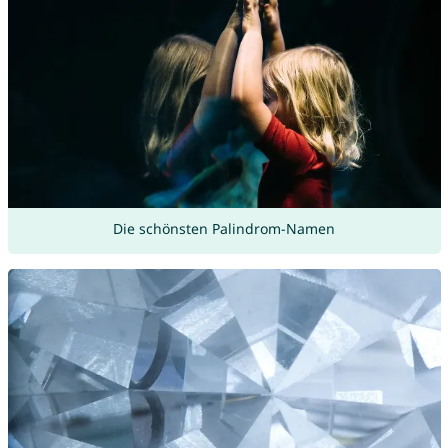
Die schönsten Palindrom-Namen