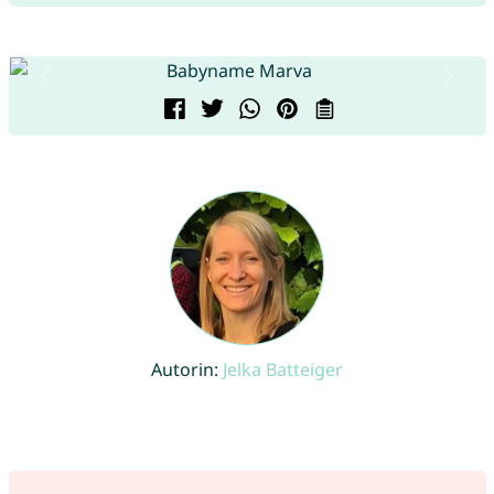
Autorin:
Jelka Batteiger