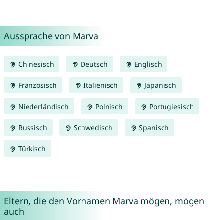
Aussprache von Marva
Chinesisch
Deutsch
Englisch
Französisch
Italienisch
Japanisch
Niederländisch
Polnisch
Portugiesisch
Russisch
Schwedisch
Spanisch
Türkisch
Eltern, die den Vornamen Marva mögen, mögen
auch