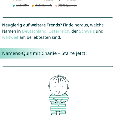
Neugierig auf weitere Trends?
Finde heraus, welche
Namen in
Deutschland
,
Österreich
, der
Schweiz
und
weltweit
am beliebtesten sind.
Namens-Quiz mit Charlie – Starte jetzt!