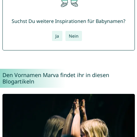
Suchst Du weitere Inspirationen für Babynamen?
Ja
Nein
Den Vornamen Marva findet ihr in diesen
Blogartikeln