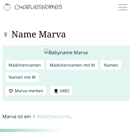
♀ Name Marva
Mädchennamen
Mädchennamen mit M
Namen
Namen mit M
Marva merken
5482
Marva ist ein ♀
Mädchenname
.