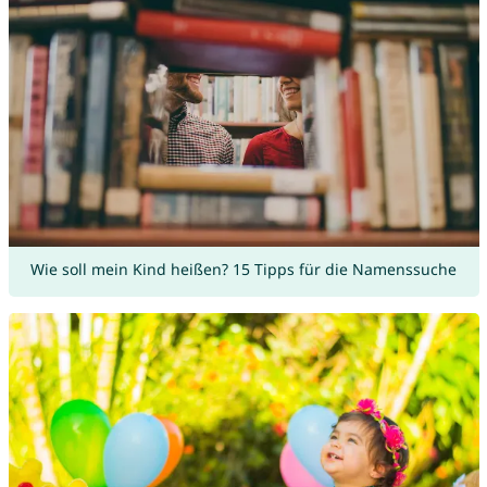
Wie soll mein Kind heißen? 15 Tipps für die Namenssuche