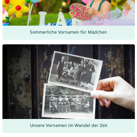
Sommerliche Vornamen für Mädchen
Unsere Vornamen im Wandel der Zeit