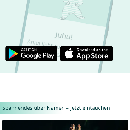
Spannendes über Namen – Jetzt eintauchen