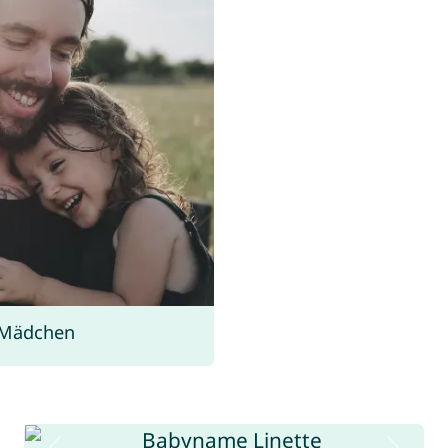
 Mädchen