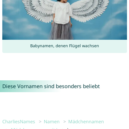
Babynamen, denen Flügel wachsen
Diese Vornamen sind besonders beliebt
CharliesNames
Namen
Mädchennamen