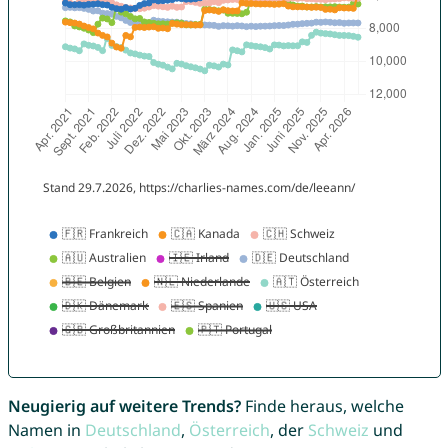
Neugierig auf weitere Trends?
Finde heraus, welche
Namen in
Deutschland
,
Österreich
, der
Schweiz
und