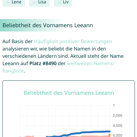
Lene
Lisa
Liv
Beliebtheit des Vornamens Leeann
Auf Basis der
Häufigkeit positiver Bewertungen
analysieren wir, wie beliebt die Namen in den
verschiedenen Ländern sind. Aktuell steht der Name
Leeann auf
Platz #8490
der
weltweiten Namens-
Rangliste
.