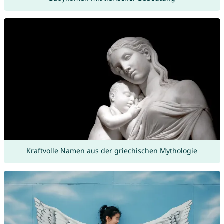
Kraftvolle Namen aus der griechischen Mythologie