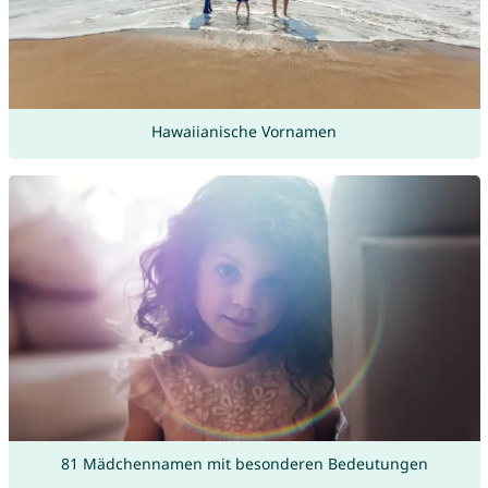
Hawaiianische Vornamen
81 Mädchennamen mit besonderen Bedeutungen