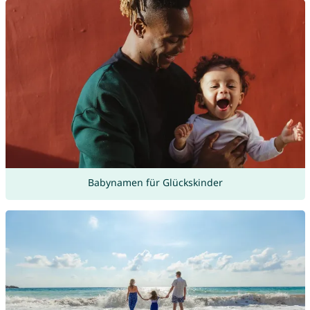
Babynamen für Glückskinder