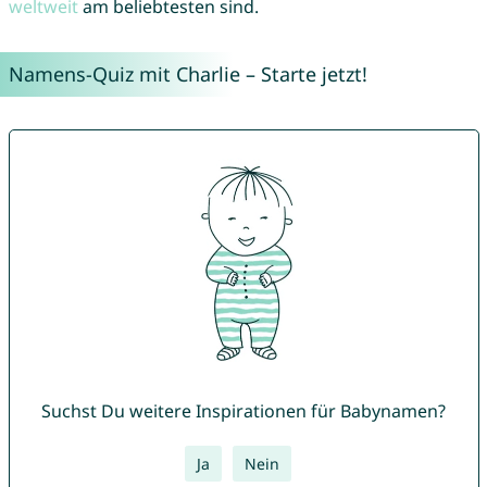
weltweit
am beliebtesten sind.
Namens-Quiz mit Charlie – Starte jetzt!
Suchst Du weitere Inspirationen für Babynamen?
Ja
Nein