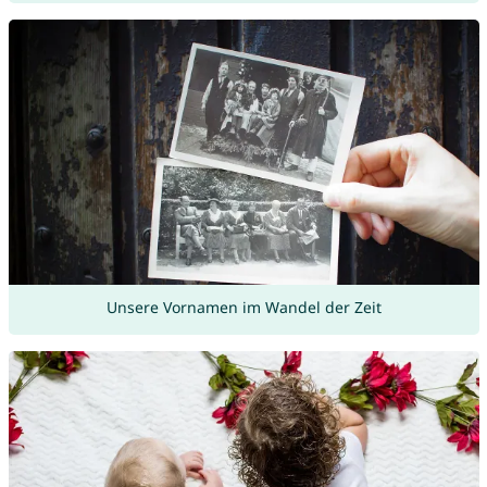
Unsere Vornamen im Wandel der Zeit