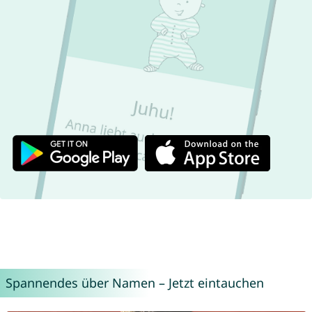
Spannendes über Namen – Jetzt eintauchen