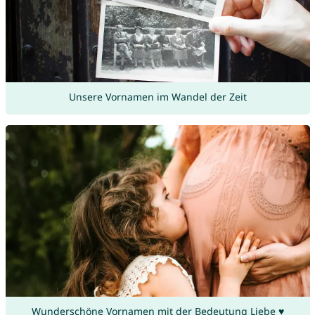
Unsere Vornamen im Wandel der Zeit
Wunderschöne Vornamen mit der Bedeutung Liebe ♥