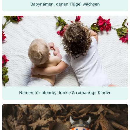
Babynamen, denen Flügel wachsen
Namen für blonde, dunkle & rothaarige Kinder