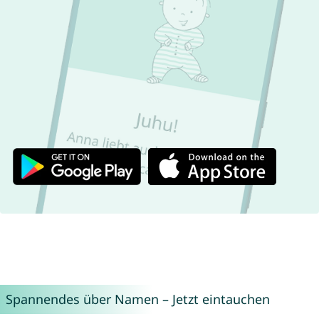
Spannendes über Namen – Jetzt eintauchen