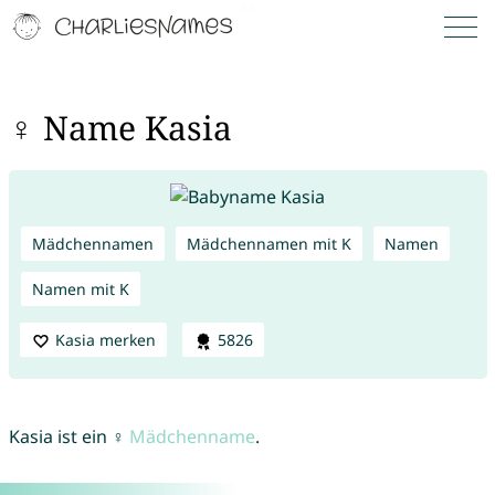
♀ Name Kasia
Mädchennamen
Mädchennamen mit K
Namen
Namen mit K
Kasia merken
5826
Kasia ist ein ♀
Mädchenname
.