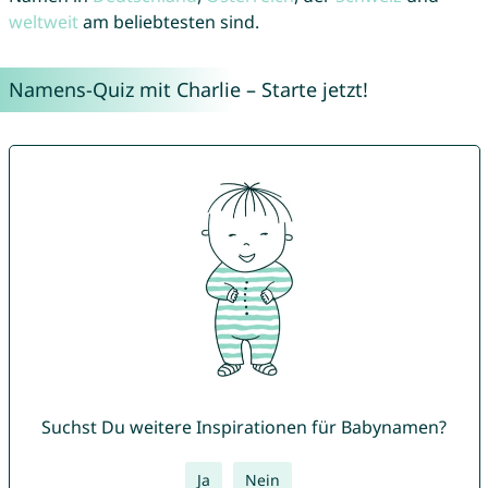
weltweit
am beliebtesten sind.
Namens-Quiz mit Charlie – Starte jetzt!
Suchst Du weitere Inspirationen für Babynamen?
Ja
Nein