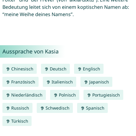
Bedeutung leitet sich von einem koptischen Namen ab:
“meine Weihe deines Namens”.
Aussprache von Kasia
Chinesisch
Deutsch
Englisch
Französisch
Italienisch
Japanisch
Niederländisch
Polnisch
Portugiesisch
Russisch
Schwedisch
Spanisch
Türkisch