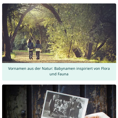
Vornamen aus der Natur: Babynamen inspiriert von Flora
und Fauna