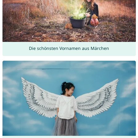
Die schönsten Vornamen aus Märchen