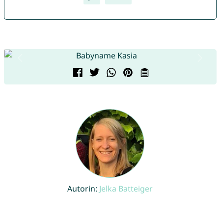
Autorin:
Jelka Batteiger