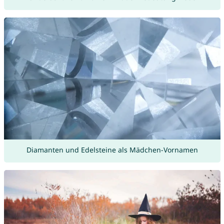
Diamanten und Edelsteine als Mädchen-Vornamen