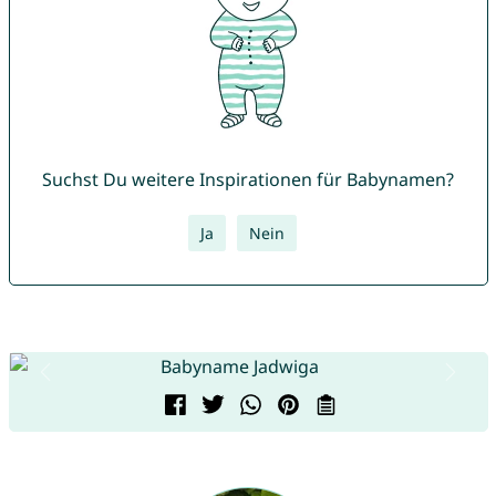
Suchst Du weitere Inspirationen für Babynamen?
Ja
Nein