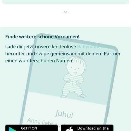
Finde weitere schöne Vornamen!
Lade dir jetzt unsere kostenlose
Babynamen App
herunter und swipe gemeinsam mit deinem Partner
einen wunderschönen Namen!