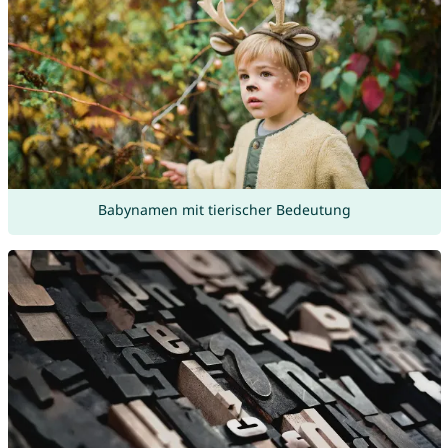
Babynamen mit tierischer Bedeutung