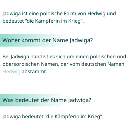
Jadwiga ist eine polnische Form von Hedwig und
bedeutet “die Kämpferin im Krieg”.
Woher kommt der Name Jadwiga?
Bei Jadwiga handelt es sich um einen polnischen und
obersorbischen Namen, der vom deutschen Namen
Hedwig
abstammt.
Was bedeutet der Name Jadwiga?
Jadwiga bedeutet “die Kämpferin im Krieg”.