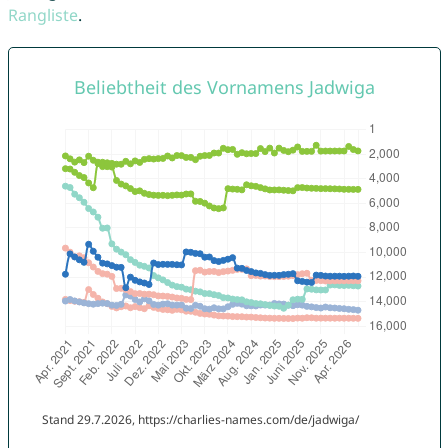
Rangliste
.