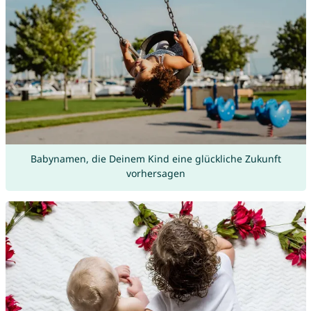
Babynamen, die Deinem Kind eine glückliche Zukunft
vorhersagen