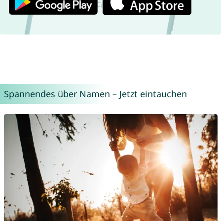
Spannendes über Namen – Jetzt eintauchen