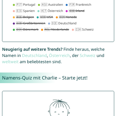
Neugierig auf weitere Trends?
Finde heraus, welche
Namen in
Deutschland
,
Österreich
, der
Schweiz
und
weltweit
am beliebtesten sind.
Namens-Quiz mit Charlie – Starte jetzt!