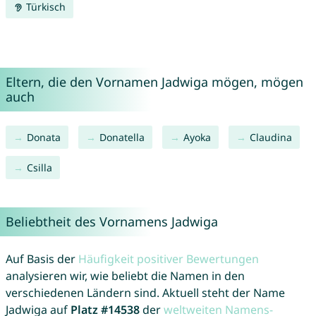
Türkisch
Eltern, die den Vornamen Jadwiga mögen, mögen
auch
Donata
Donatella
Ayoka
Claudina
Csilla
Beliebtheit des Vornamens Jadwiga
Auf Basis der
Häufigkeit positiver Bewertungen
analysieren wir, wie beliebt die Namen in den
verschiedenen Ländern sind. Aktuell steht der Name
Jadwiga auf
Platz #14538
der
weltweiten Namens-