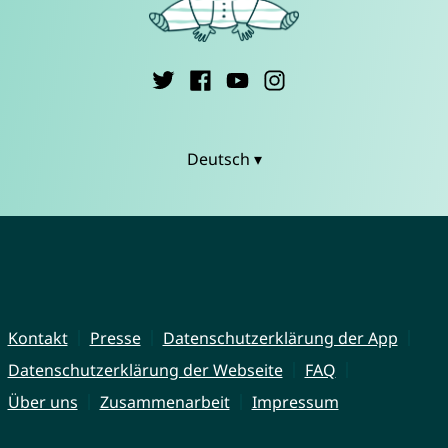
Deutsch ▾
Kontakt
Presse
Datenschutzerklärung der App
Datenschutzerklärung der Webseite
FAQ
Über uns
Zusammenarbeit
Impressum