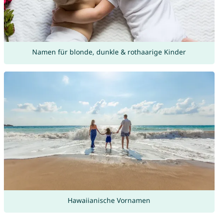
Namen für blonde, dunkle & rothaarige Kinder
Hawaiianische Vornamen