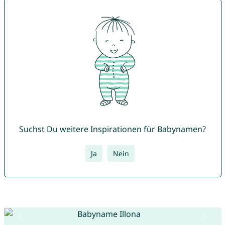
Suchst Du weitere Inspirationen für Babynamen?
Ja
Nein