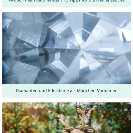
Diamanten und Edelsteine als Mädchen-Vornamen