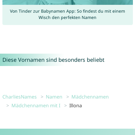
Von Tinder zur Babynamen App: So findest du mit einem
Wisch den perfekten Namen
Diese Vornamen sind besonders beliebt
CharliesNames
Namen
Mädchennamen
Mädchennamen mit I
Illona