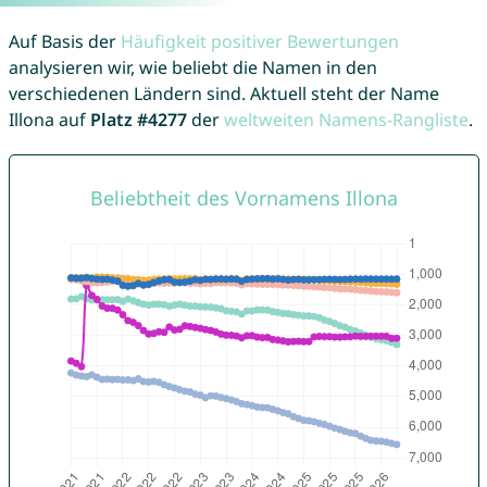
Auf Basis der
Häufigkeit positiver Bewertungen
analysieren wir, wie beliebt die Namen in den
verschiedenen Ländern sind. Aktuell steht der Name
Illona auf
Platz #4277
der
weltweiten Namens-Rangliste
.