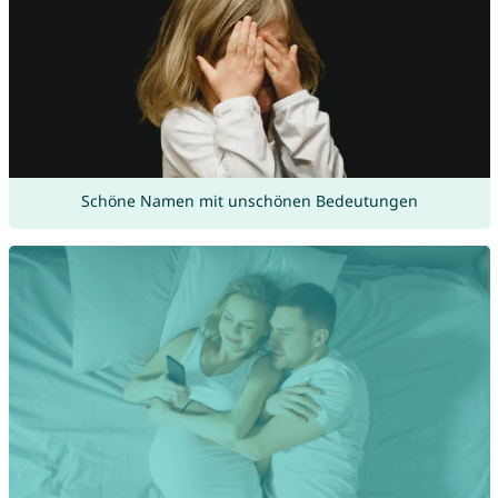
Schöne Namen mit unschönen Bedeutungen