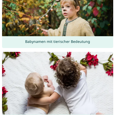
Babynamen mit tierischer Bedeutung