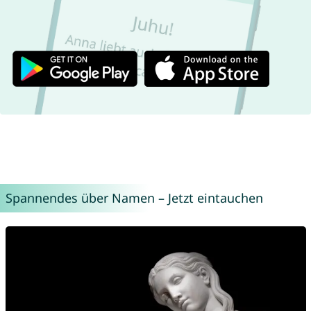
Spannendes über Namen – Jetzt eintauchen