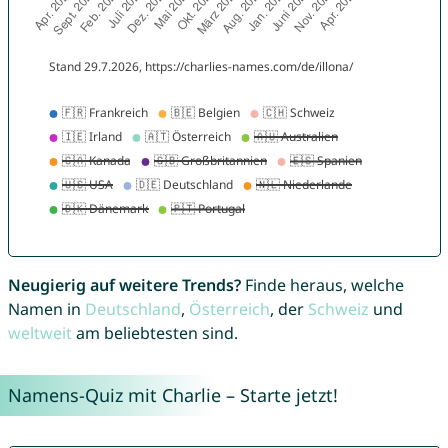
Neugierig auf weitere Trends?
Finde heraus, welche
Namen in
Deutschland
,
Österreich
, der
Schweiz
und
weltweit
am beliebtesten sind.
Namens-Quiz mit Charlie – Starte jetzt!