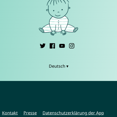
Deutsch ▾
Kontakt
Presse
Datenschutzerklärung der App