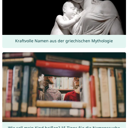
Kraftvolle Namen aus der griechischen Mythologie
Wie soll mein Kind heißen? 15 Tipps für die Namenssuche