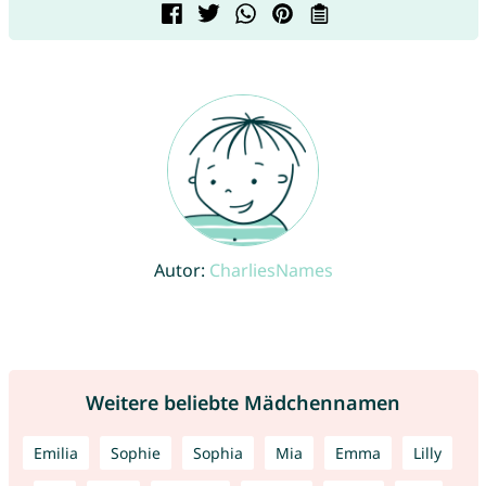
Autor:
CharliesNames
Weitere beliebte Mädchennamen
Emilia
Sophie
Sophia
Mia
Emma
Lilly