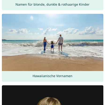
Namen für blonde, dunkle & rothaarige Kinder
Hawaiianische Vornamen