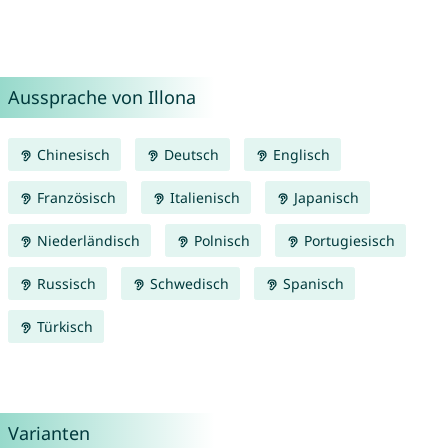
Aussprache von Illona
Chinesisch
Deutsch
Englisch
Französisch
Italienisch
Japanisch
Niederländisch
Polnisch
Portugiesisch
Russisch
Schwedisch
Spanisch
Türkisch
Varianten