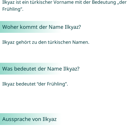
Ilkyaz ist ein türkischer Vorname mit der Bedeutung „der
Frühling“.
Woher kommt der Name Ilkyaz?
Ilkyaz gehört zu den türkischen Namen.
Was bedeutet der Name Ilkyaz?
Ilkyaz bedeutet “der Frühling”.
Aussprache von Ilkyaz