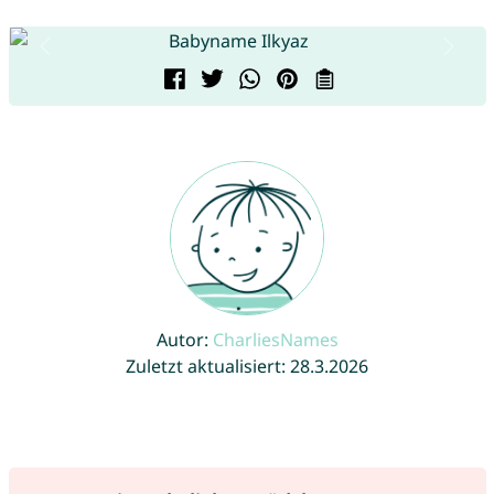
Autor:
CharliesNames
Zuletzt aktualisiert: 28.3.2026