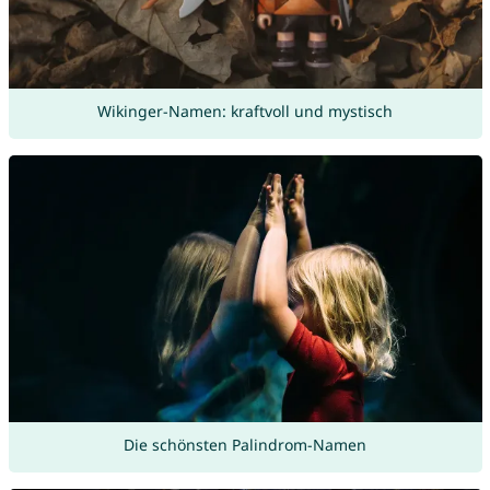
Wikinger-Namen: kraftvoll und mystisch
Die schönsten Palindrom-Namen