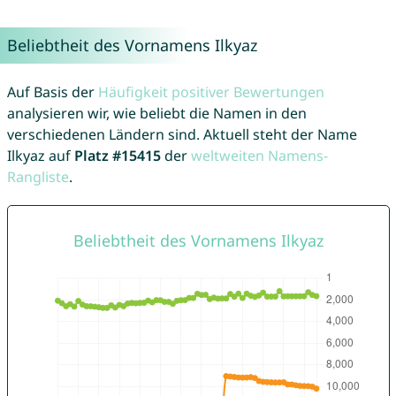
Beliebtheit des Vornamens Ilkyaz
Auf Basis der
Häufigkeit positiver Bewertungen
analysieren wir, wie beliebt die Namen in den
verschiedenen Ländern sind. Aktuell steht der Name
Ilkyaz auf
Platz #15415
der
weltweiten Namens-
Rangliste
.