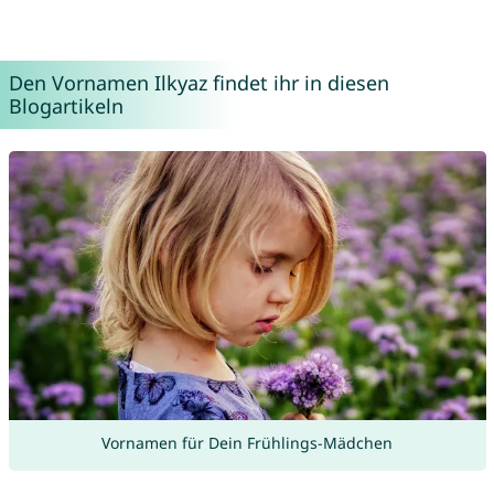
Den Vornamen Ilkyaz findet ihr in diesen
Blogartikeln
Vornamen für Dein Frühlings-Mädchen