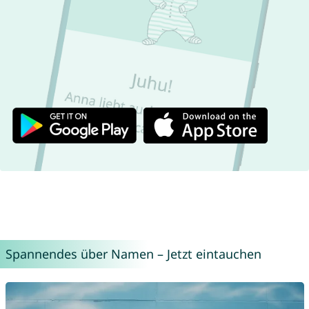
Spannendes über Namen – Jetzt eintauchen