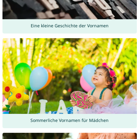
Eine kleine Geschichte der Vornamen
Sommerliche Vornamen für Mädchen