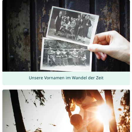
Unsere Vornamen im Wandel der Zeit