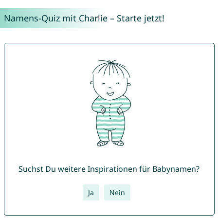
Namens-Quiz mit Charlie – Starte jetzt!
Suchst Du weitere Inspirationen für Babynamen?
Ja
Nein