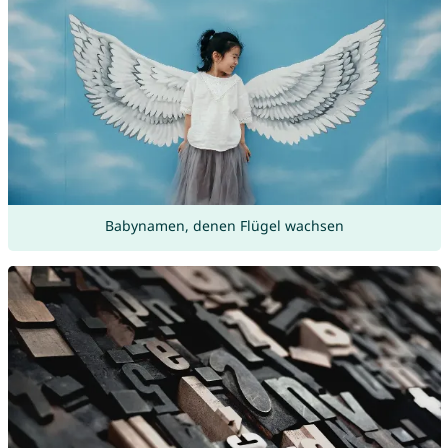
Babynamen, denen Flügel wachsen