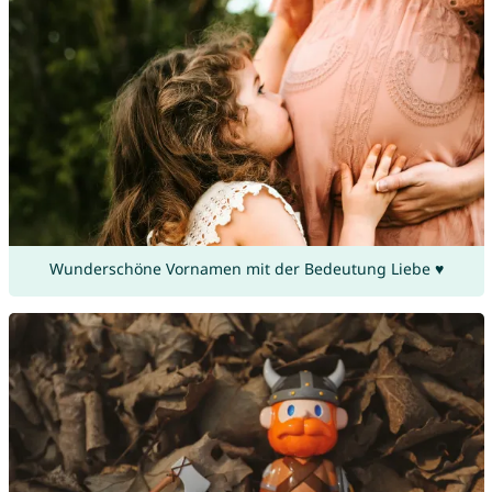
Wunderschöne Vornamen mit der Bedeutung Liebe ♥