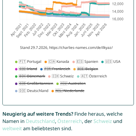
Neugierig auf weitere Trends?
Finde heraus, welche
Namen in
Deutschland
,
Österreich
, der
Schweiz
und
weltweit
am beliebtesten sind.