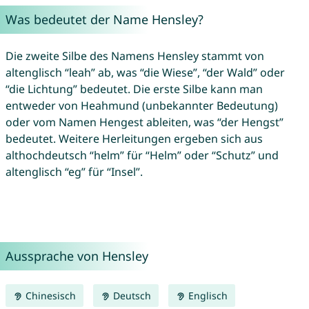
Was bedeutet der Name Hensley?
Die zweite Silbe des Namens Hensley stammt von
altenglisch “leah” ab, was “die Wiese”, “der Wald” oder
“die Lichtung” bedeutet. Die erste Silbe kann man
entweder von Heahmund (unbekannter Bedeutung)
oder vom Namen Hengest ableiten, was “der Hengst”
bedeutet. Weitere Herleitungen ergeben sich aus
althochdeutsch “helm” für “Helm” oder “Schutz” und
altenglisch “eg” für “Insel”.
Aussprache von Hensley
Chinesisch
Deutsch
Englisch