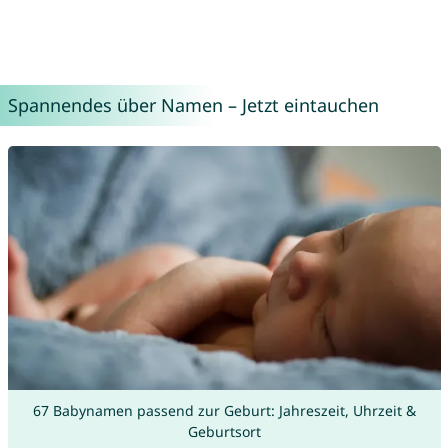
Spannendes über Namen – Jetzt eintauchen
67 Babynamen passend zur Geburt: Jahreszeit, Uhrzeit &
Geburtsort