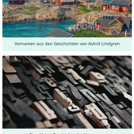
Vornamen aus den Geschichten von Astrid Lindgren