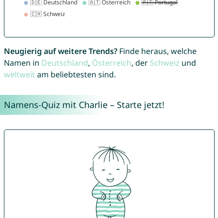
Neugierig auf weitere Trends?
Finde heraus, welche
Namen in
Deutschland
,
Österreich
, der
Schweiz
und
weltweit
am beliebtesten sind.
Namens-Quiz mit Charlie – Starte jetzt!