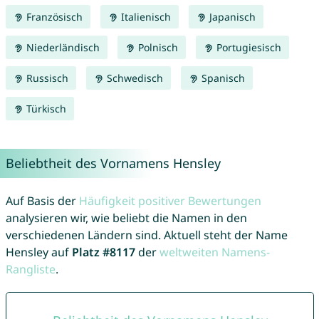
Französisch
Italienisch
Japanisch
Niederländisch
Polnisch
Portugiesisch
Russisch
Schwedisch
Spanisch
Türkisch
Beliebtheit des Vornamens Hensley
Auf Basis der
Häufigkeit positiver Bewertungen
analysieren wir, wie beliebt die Namen in den
verschiedenen Ländern sind. Aktuell steht der Name
Hensley auf
Platz #8117
der
weltweiten Namens-
Rangliste
.