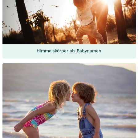
Himmelskörper als Babynamen