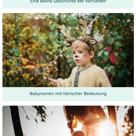
Eine kleine Geschichte der Vornamen
Babynamen mit tierischer Bedeutung