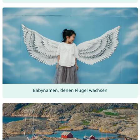
Babynamen, denen Flügel wachsen