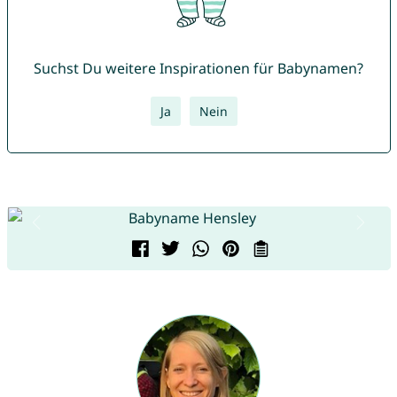
Suchst Du weitere Inspirationen für Babynamen?
Ja
Nein