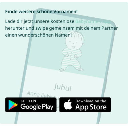
Finde weitere schöne Vornamen!
Lade dir jetzt unsere kostenlose
Babynamen App
herunter und swipe gemeinsam mit deinem Partner
einen wunderschönen Namen!