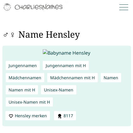
♂♀ Name Hensley
Jungennamen
Jungennamen mit H
Mädchennamen
Mädchennamen mit H
Namen
Namen mit H
Unisex-Namen
Unisex-Namen mit H
Hensley merken
8117