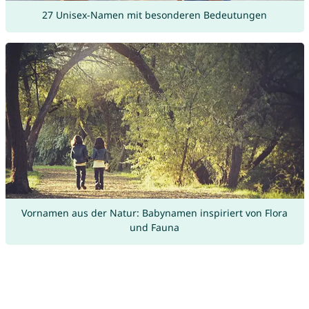
27 Unisex-Namen mit besonderen Bedeutungen
Vornamen aus der Natur: Babynamen inspiriert von Flora
und Fauna