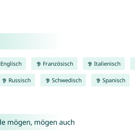
Englisch
Französisch
Italienisch
Russisch
Schwedisch
Spanisch
elle mögen, mögen auch