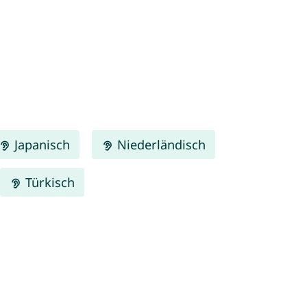
Japanisch
Niederländisch
Türkisch