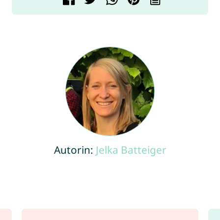
Autorin:
Jelka Batteiger