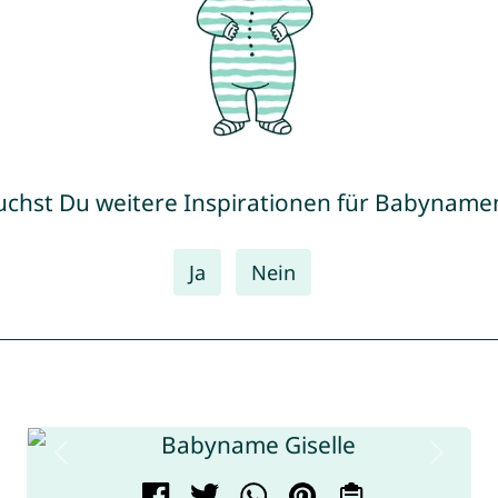
uchst Du weitere Inspirationen für Babyname
Ja
Nein