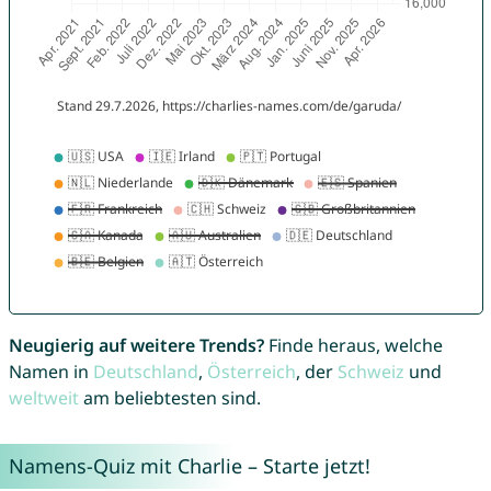
Neugierig auf weitere Trends?
Finde heraus, welche
Namen in
Deutschland
,
Österreich
, der
Schweiz
und
weltweit
am beliebtesten sind.
Namens-Quiz mit Charlie – Starte jetzt!