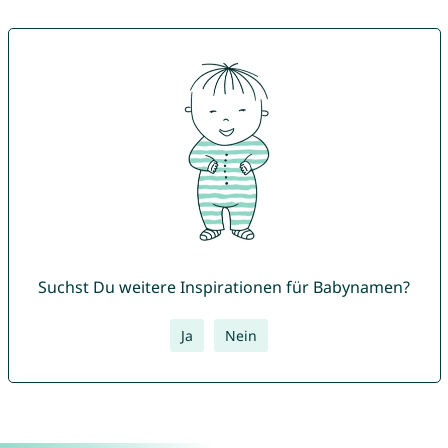
Suchst Du weitere Inspirationen für Babynamen?
Ja
Nein