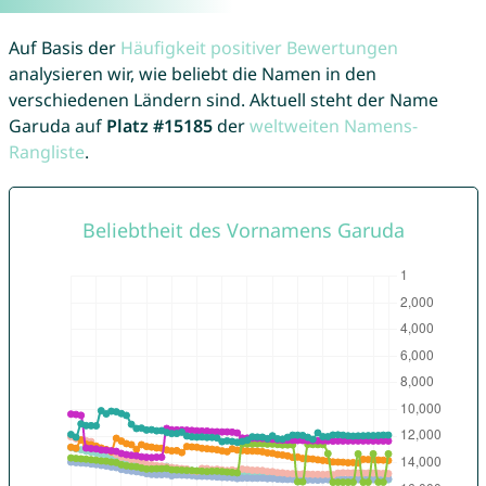
Auf Basis der
Häufigkeit positiver Bewertungen
analysieren wir, wie beliebt die Namen in den
verschiedenen Ländern sind. Aktuell steht der Name
Garuda auf
Platz #15185
der
weltweiten Namens-
Rangliste
.