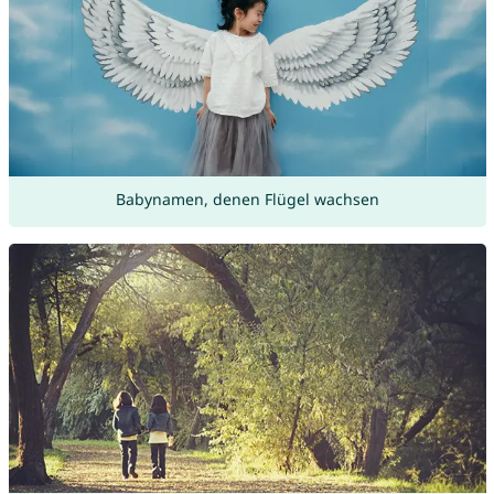
Babynamen, denen Flügel wachsen