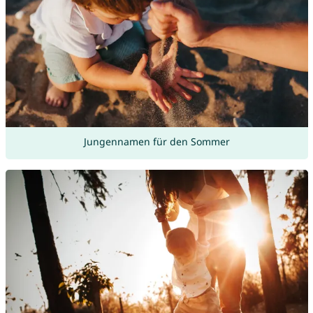
Jungennamen für den Sommer