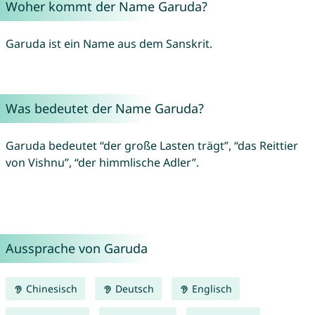
Woher kommt der Name Garuda?
Garuda ist ein Name aus dem Sanskrit.
Was bedeutet der Name Garuda?
Garuda bedeutet “der große Lasten trägt”, “das Reittier
von Vishnu”, “der himmlische Adler”.
Aussprache von Garuda
Chinesisch
Deutsch
Englisch