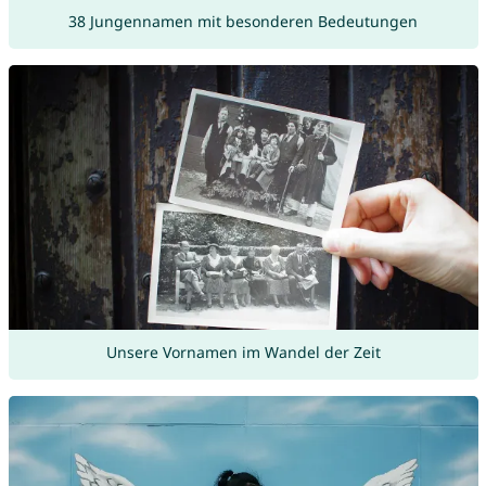
38 Jungennamen mit besonderen Bedeutungen
Unsere Vornamen im Wandel der Zeit