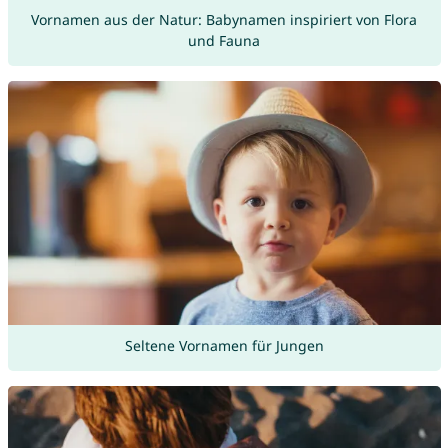
Vornamen aus der Natur: Babynamen inspiriert von Flora
und Fauna
Seltene Vornamen für Jungen