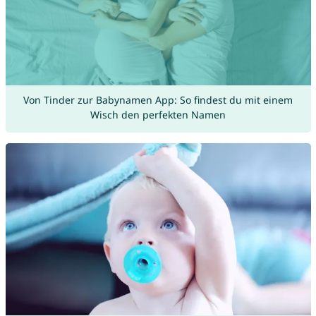
Von Tinder zur Babynamen App: So findest du mit einem
Wisch den perfekten Namen