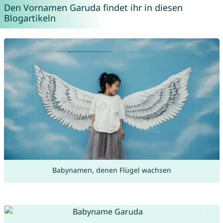
Den Vornamen Garuda findet ihr in diesen
Blogartikeln
Babynamen, denen Flügel wachsen