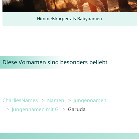
Himmelskörper als Babynamen
Diese Vornamen sind besonders beliebt
CharliesNames
Namen
Jungennamen
Jungennamen mit G
Garuda