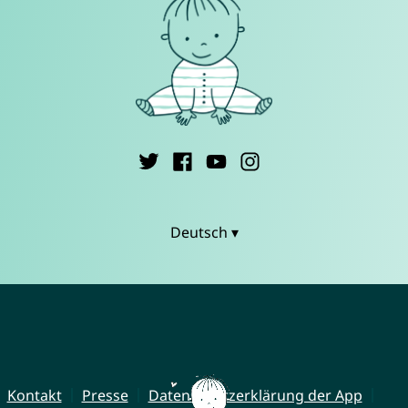
Deutsch ▾
Kontakt
Presse
Datenschutzerklärung der App