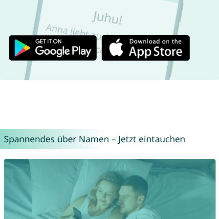
Spannendes über Namen – Jetzt eintauchen