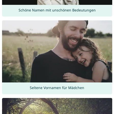
Schöne Namen mit unschönen Bedeutungen
Seltene Vornamen für Mädchen