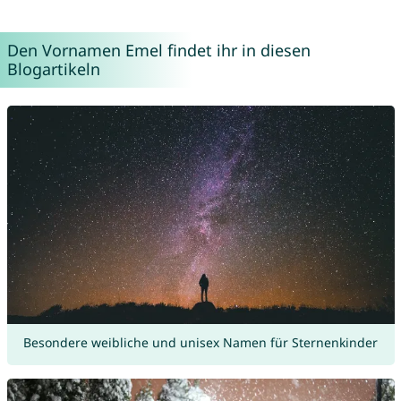
Den Vornamen Emel findet ihr in diesen
Blogartikeln
Besondere weibliche und unisex Namen für Sternenkinder