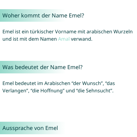
Woher kommt der Name Emel?
Emel ist ein türkischer Vorname mit arabischen Wurzeln
und ist mit dem Namen
Amal
verwand.
Was bedeutet der Name Emel?
Emel bedeutet im Arabischen “der Wunsch”, “das
Verlangen”, “die Hoffnung” und “die Sehnsucht”.
Aussprache von Emel