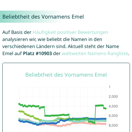
Beliebtheit des Vornamens Emel
Auf Basis der
Häufigkeit positiver Bewertungen
analysieren wir, wie beliebt die Namen in den
verschiedenen Ländern sind. Aktuell steht der Name
Emel auf
Platz #10903
der
weltweiten Namens-Rangliste
.