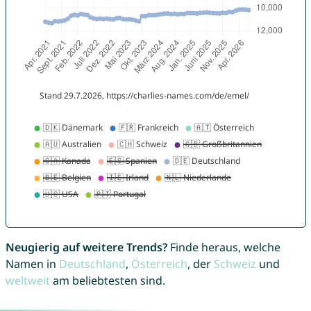
Neugierig auf weitere Trends?
Finde heraus, welche
Namen in
Deutschland
,
Österreich
, der
Schweiz
und
weltweit
am beliebtesten sind.