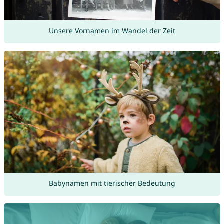
Unsere Vornamen im Wandel der Zeit
Babynamen mit tierischer Bedeutung