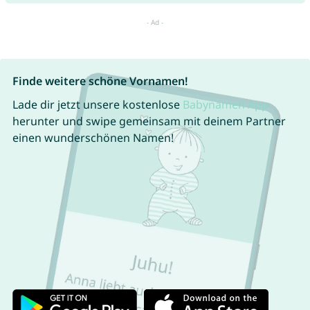
Finde weitere schöne Vornamen!
Lade dir jetzt unsere kostenlose
Babynamen App
herunter und swipe gemeinsam mit deinem Partner
einen wunderschönen Namen!