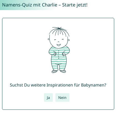
Namens-Quiz mit Charlie – Starte jetzt!
Suchst Du weitere Inspirationen für Babynamen?
Ja
Nein