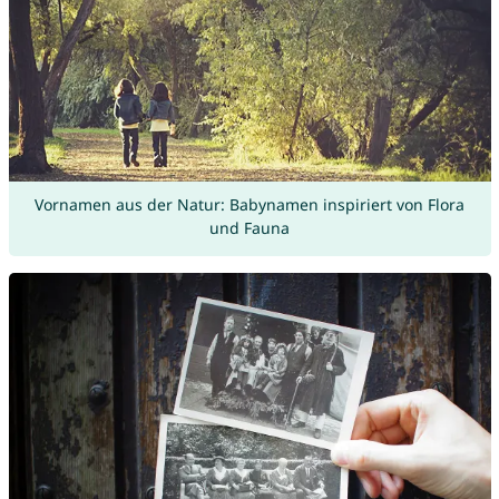
Vornamen aus der Natur: Babynamen inspiriert von Flora
und Fauna