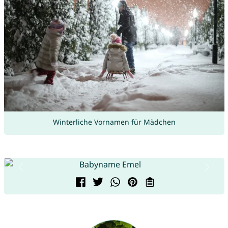
Winterliche Vornamen für Mädchen