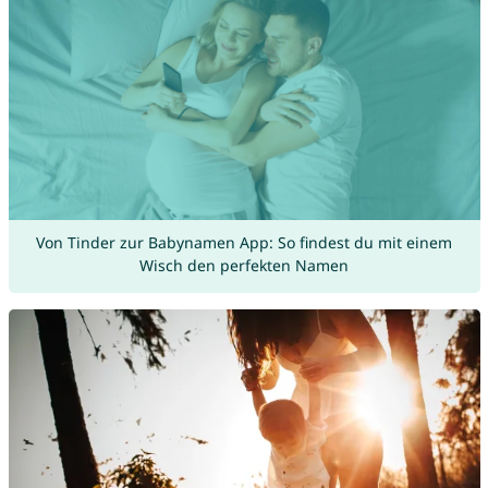
Von Tinder zur Babynamen App: So findest du mit einem
Wisch den perfekten Namen