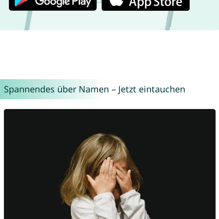
Spannendes über Namen – Jetzt eintauchen