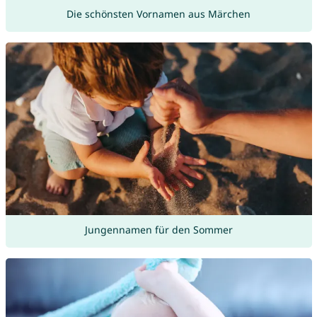
Die schönsten Vornamen aus Märchen
Jungennamen für den Sommer