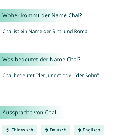
Woher kommt der Name Chal?
Chal ist ein Name der Sinti und Roma.
Was bedeutet der Name Chal?
Chal bedeutet “der Junge” oder “der Sohn”.
Aussprache von Chal
Chinesisch
Deutsch
Englisch