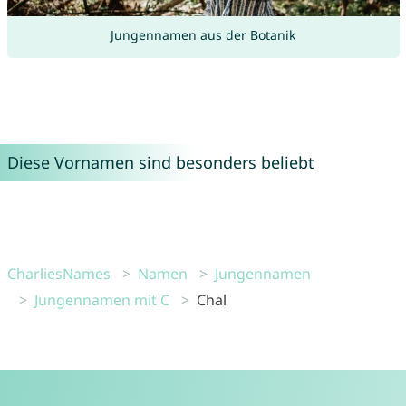
Jungennamen aus der Botanik
Diese Vornamen sind besonders beliebt
CharliesNames
Namen
Jungennamen
Jungennamen mit C
Chal