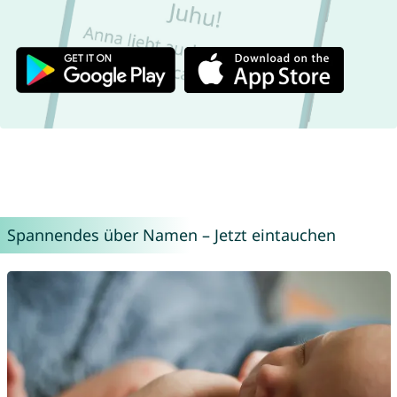
Spannendes über Namen – Jetzt eintauchen