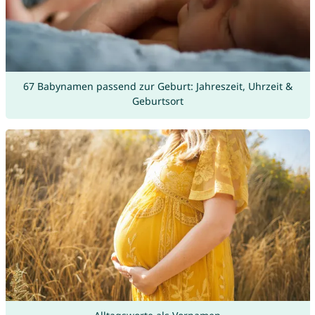
67 Babynamen passend zur Geburt: Jahreszeit, Uhrzeit &
Geburtsort