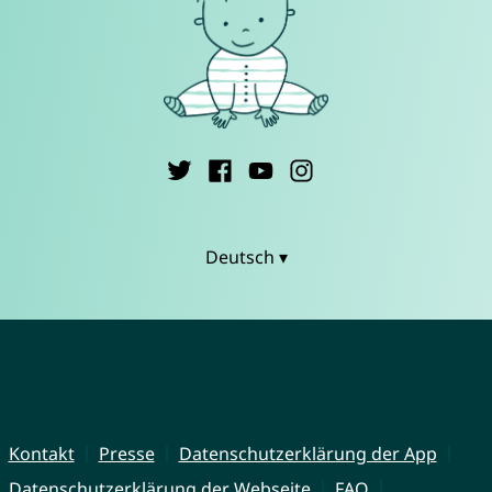
Deutsch ▾
Kontakt
Presse
Datenschutzerklärung der App
Datenschutzerklärung der Webseite
FAQ