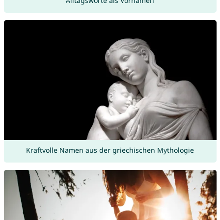
Alltagsworte als Vornamen
Kraftvolle Namen aus der griechischen Mythologie