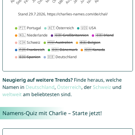
Neugierig auf weitere Trends?
Finde heraus, welche
Namen in
Deutschland
,
Österreich
, der
Schweiz
und
weltweit
am beliebtesten sind.
Namens-Quiz mit Charlie – Starte jetzt!