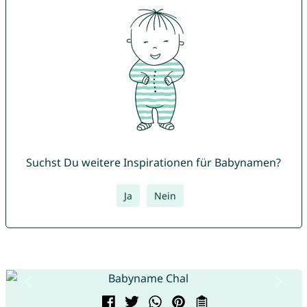
Suchst Du weitere Inspirationen für Babynamen?
Ja
Nein