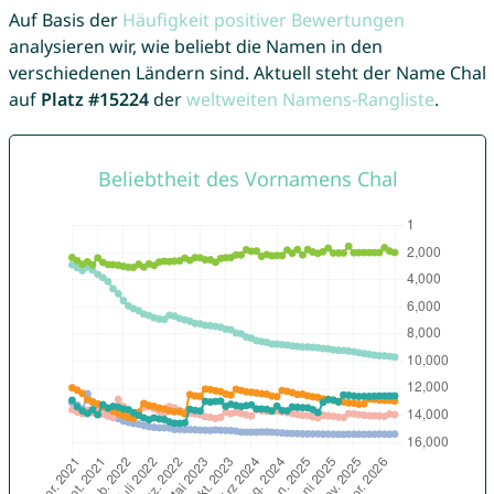
Auf Basis der
Häufigkeit positiver Bewertungen
analysieren wir, wie beliebt die Namen in den
verschiedenen Ländern sind. Aktuell steht der Name Chal
auf
Platz #15224
der
weltweiten Namens-Rangliste
.