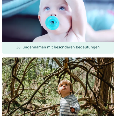
38 Jungennamen mit besonderen Bedeutungen