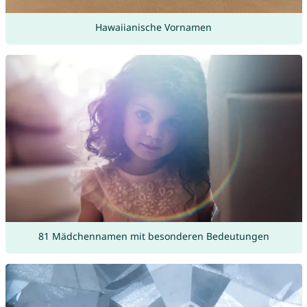
Hawaiianische Vornamen
81 Mädchennamen mit besonderen Bedeutungen