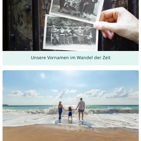
Unsere Vornamen im Wandel der Zeit