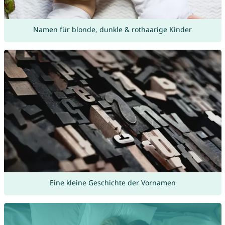
Namen für blonde, dunkle & rothaarige Kinder
Eine kleine Geschichte der Vornamen