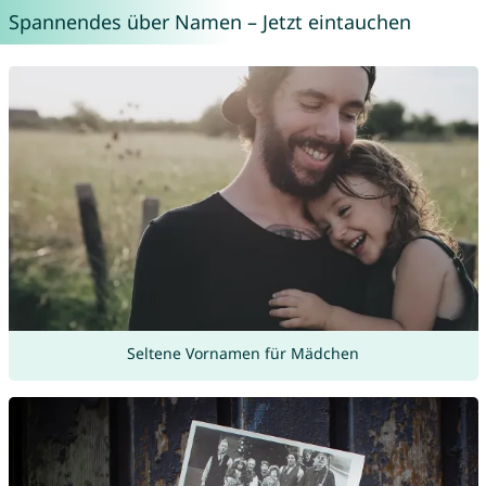
Spannendes über Namen – Jetzt eintauchen
Seltene Vornamen für Mädchen