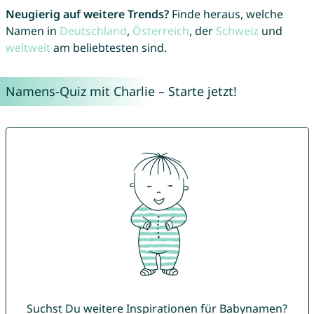
Neugierig auf weitere Trends?
Finde heraus, welche
Namen in
Deutschland
,
Österreich
, der
Schweiz
und
weltweit
am beliebtesten sind.
Namens-Quiz mit Charlie – Starte jetzt!
Suchst Du weitere Inspirationen für Babynamen?