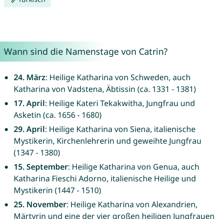
Wann sind die Namenstage von Catrin?
24. März
: Heilige Katharina von Schweden, auch
Katharina von Vadstena, Äbtissin (ca. 1331 - 1381)
17. April
: Heilige Kateri Tekakwitha, Jungfrau und
Asketin (ca. 1656 - 1680)
29. April
: Heilige Katharina von Siena, italienische
Mystikerin, Kirchenlehrerin und geweihte Jungfrau
(1347 - 1380)
15. September
: Heilige Katharina von Genua, auch
Katharina Fieschi Adorno, italienische Heilige und
Mystikerin (1447 - 1510)
25. November
: Heilige Katharina von Alexandrien,
Märtyrin und eine der vier großen heiligen Jungfrauen