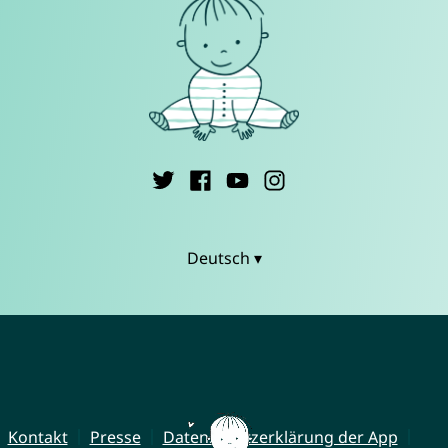
Deutsch ▾
Kontakt
Presse
Datenschutzerklärung der App