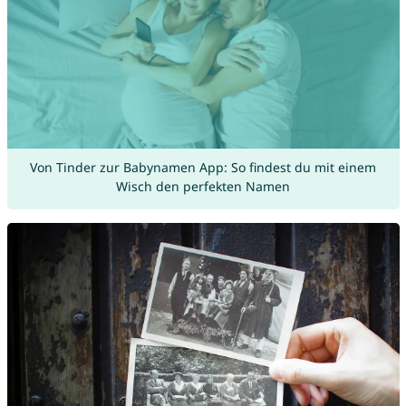
Von Tinder zur Babynamen App: So findest du mit einem
Wisch den perfekten Namen