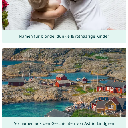
Namen für blonde, dunkle & rothaarige Kinder
Vornamen aus den Geschichten von Astrid Lindgren