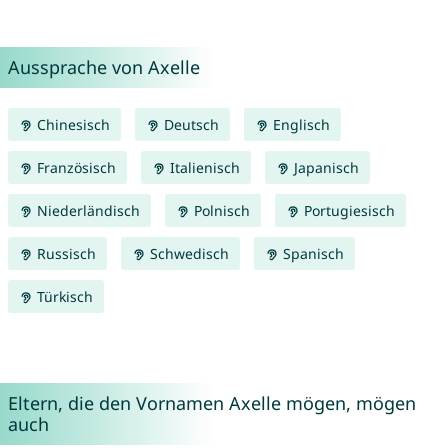
Aussprache von Axelle
Chinesisch
Deutsch
Englisch
Französisch
Italienisch
Japanisch
Niederländisch
Polnisch
Portugiesisch
Russisch
Schwedisch
Spanisch
Türkisch
Eltern, die den Vornamen Axelle mögen, mögen
auch