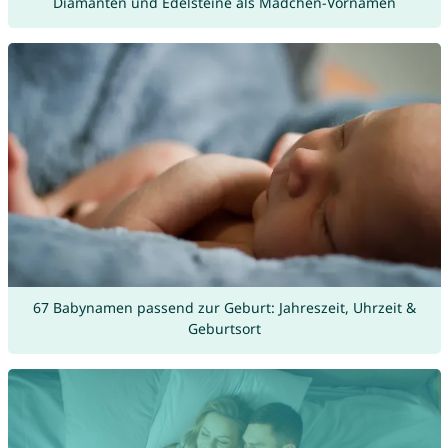
Diamanten und Edelsteine als Mädchen-Vornamen
67 Babynamen passend zur Geburt: Jahreszeit, Uhrzeit &
Geburtsort