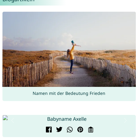
Namen mit der Bedeutung Frieden