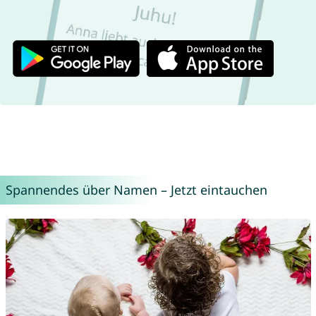
Spannendes über Namen – Jetzt eintauchen