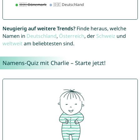
Neugierig auf weitere Trends?
Finde heraus, welche
Namen in
Deutschland
,
Österreich
, der
Schweiz
und
weltweit
am beliebtesten sind.
Namens-Quiz mit Charlie – Starte jetzt!