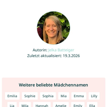
Autorin:
Jelka Batteiger
Zuletzt aktualisiert: 19.3.2026
Weitere beliebte Mädchennamen
Emilia
Sophie
Sophia
Mia
Emma
Lilly
Lia
Mila
Hannah
Amelie
Emily
Ella