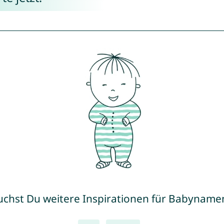
uchst Du weitere Inspirationen für Babyname