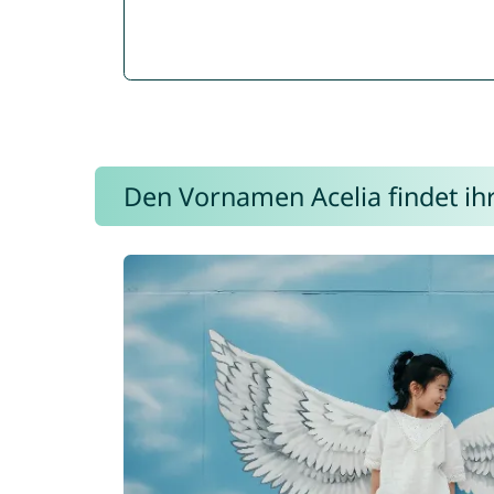
Den Vornamen Acelia findet ihr