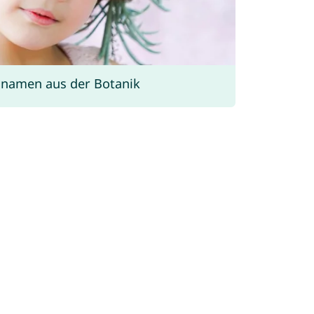
namen aus der Botanik