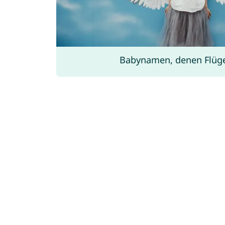
Babynamen, denen Flüg