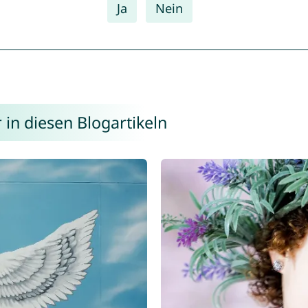
Ja
Nein
 in diesen Blogartikeln