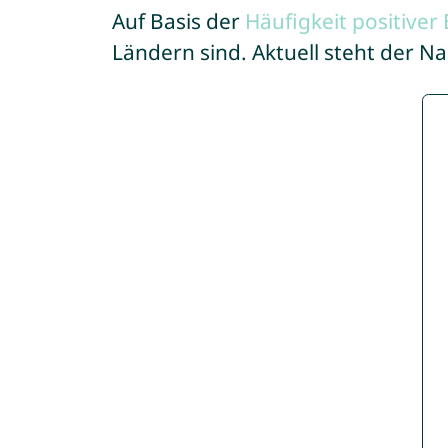
Auf Basis der
Häufigkeit positive
Ländern sind. Aktuell steht der N