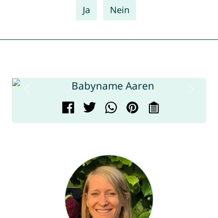
Ja
Nein