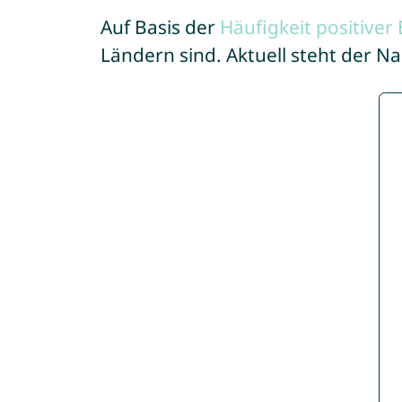
Auf Basis der
Häufigkeit positive
Ländern sind. Aktuell steht der 