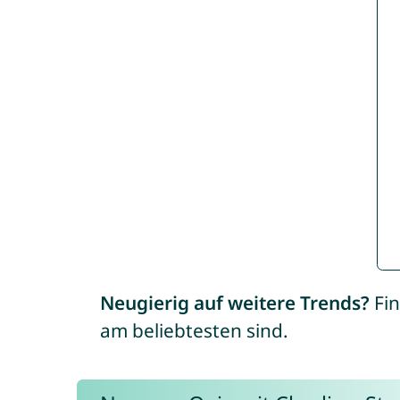
Neugierig auf weitere Trends?
Fin
am beliebtesten sind.