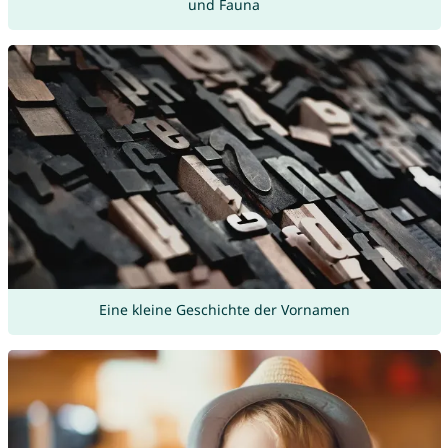
und Fauna
Eine kleine Geschichte der Vornamen