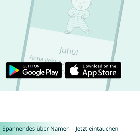
Spannendes über Namen – Jetzt eintauchen