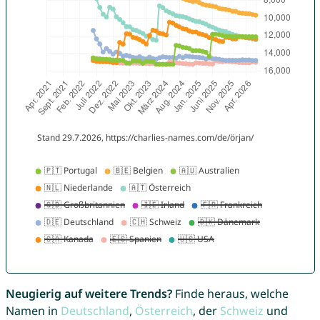
Neugierig auf weitere Trends?
Finde heraus, welche
Namen in
Deutschland
,
Österreich
, der
Schweiz
und