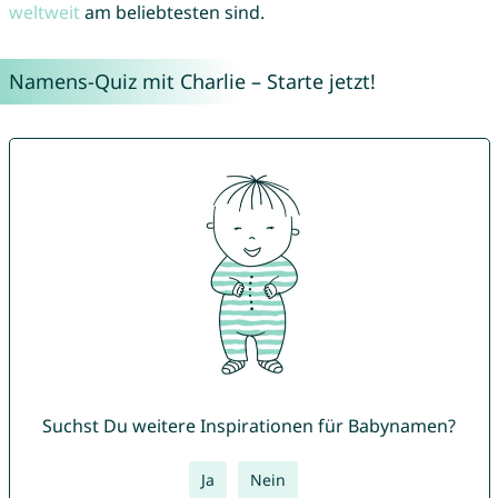
weltweit
am beliebtesten sind.
Namens-Quiz mit Charlie – Starte jetzt!
Suchst Du weitere Inspirationen für Babynamen?
Ja
Nein