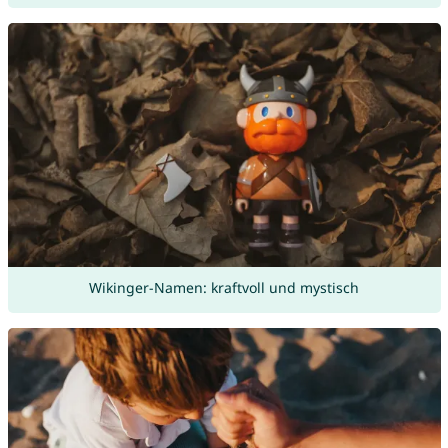
Wikinger-Namen: kraftvoll und mystisch