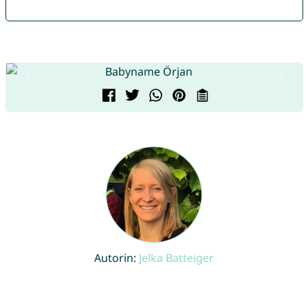
Autorin:
Jelka Batteiger