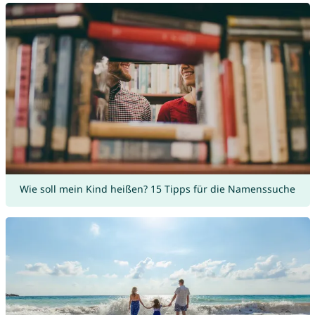
Wie soll mein Kind heißen? 15 Tipps für die Namenssuche