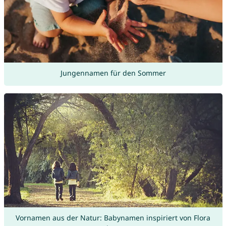
Jungennamen für den Sommer
Vornamen aus der Natur: Babynamen inspiriert von Flora