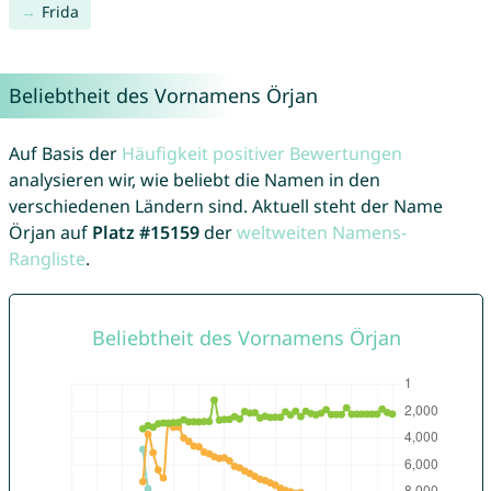
Frida
Beliebtheit des Vornamens Örjan
Auf Basis der
Häufigkeit positiver Bewertungen
analysieren wir, wie beliebt die Namen in den
verschiedenen Ländern sind. Aktuell steht der Name
Örjan auf
Platz #15159
der
weltweiten Namens-
Rangliste
.