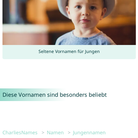
Seltene Vornamen für Jungen
Diese Vornamen sind besonders beliebt
CharliesNames
Namen
Jungennamen