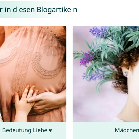
 in diesen Blogartikeln
 Bedeutung Liebe ♥
Mädchen