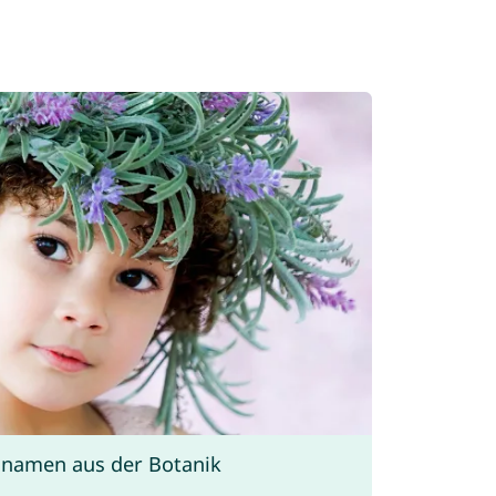
namen aus der Botanik