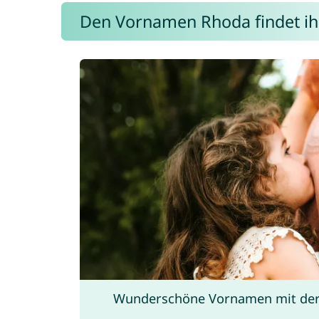
Den Vornamen Rhoda findet ihr
Wunderschöne Vornamen mit der