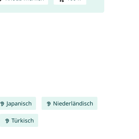
Japanisch
Niederländisch
Türkisch