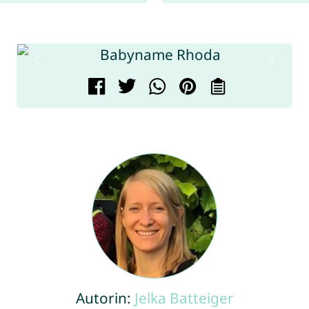
Autorin:
Jelka Batteiger