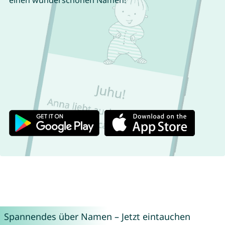
Spannendes über Namen – Jetzt eintauchen