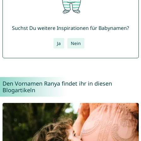
Suchst Du weitere Inspirationen für Babynamen?
Ja
Nein
Den Vornamen Ranya findet ihr in diesen
Blogartikeln