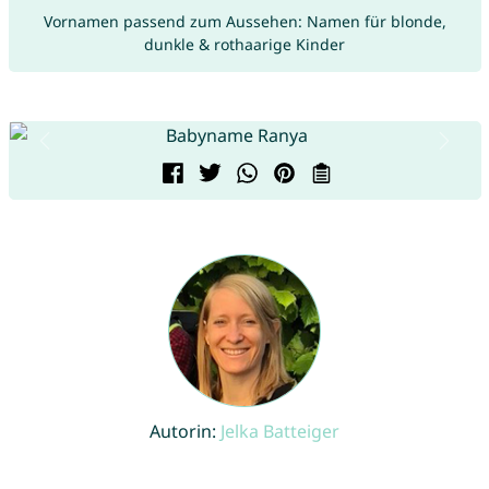
Vornamen passend zum Aussehen: Namen für blonde,
dunkle & rothaarige Kinder
Autorin:
Jelka Batteiger