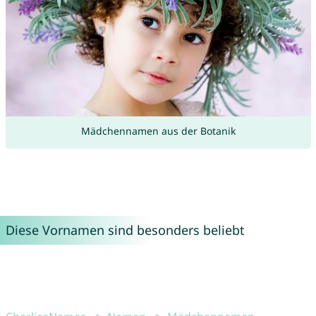
Mädchennamen aus der Botanik
Diese Vornamen sind besonders beliebt