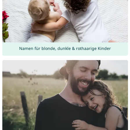
Namen für blonde, dunkle & rothaarige Kinder