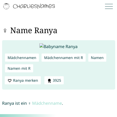
♀ Name Ranya
Mädchennamen
Mädchennamen mit R
Namen
Namen mit R
Ranya merken
3925
Ranya ist ein ♀
Mädchenname
.