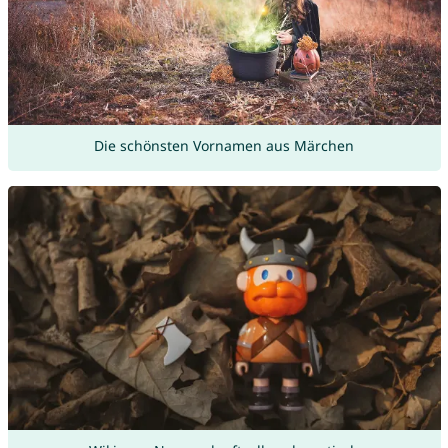
Die schönsten Vornamen aus Märchen