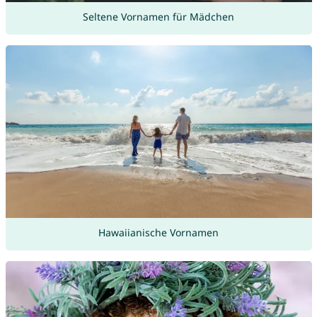
Seltene Vornamen für Mädchen
Hawaiianische Vornamen