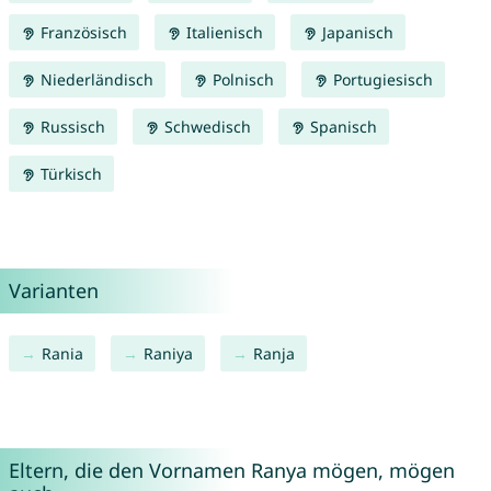
Französisch
Italienisch
Japanisch
Niederländisch
Polnisch
Portugiesisch
Russisch
Schwedisch
Spanisch
Türkisch
Varianten
Rania
Raniya
Ranja
Eltern, die den Vornamen Ranya mögen, mögen