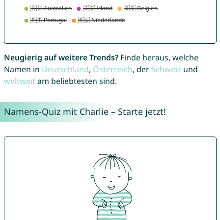
Neugierig auf weitere Trends?
Finde heraus, welche
Namen in
Deutschland
,
Österreich
, der
Schweiz
und
weltweit
am beliebtesten sind.
Namens-Quiz mit Charlie – Starte jetzt!