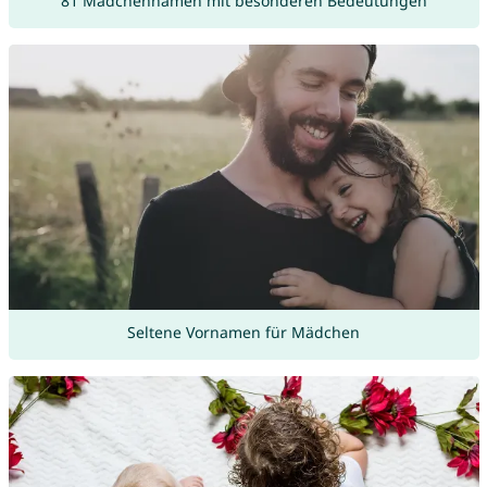
81 Mädchennamen mit besonderen Bedeutungen
Seltene Vornamen für Mädchen