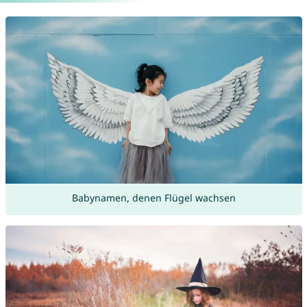
Babynamen, denen Flügel wachsen