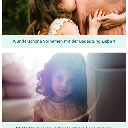
Wunderschöne Vornamen mit der Bedeutung Liebe ♥