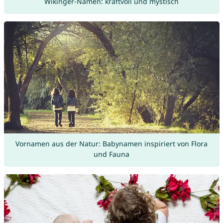
Wikinger-Namen: kraftvoll und mystisch
Vornamen aus der Natur: Babynamen inspiriert von Flora
und Fauna