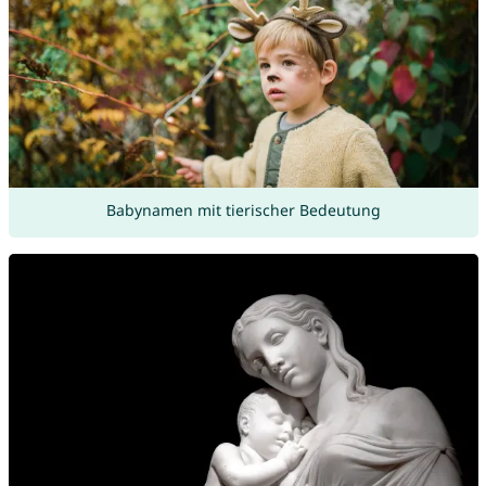
Babynamen mit tierischer Bedeutung