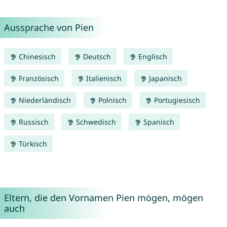
Aussprache von Pien
Chinesisch
Deutsch
Englisch
Französisch
Italienisch
Japanisch
Niederländisch
Polnisch
Portugiesisch
Russisch
Schwedisch
Spanisch
Türkisch
Eltern, die den Vornamen Pien mögen, mögen
auch