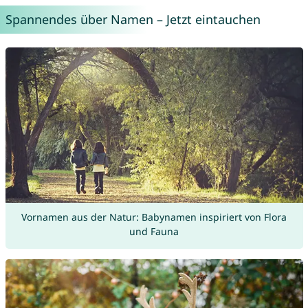
Spannendes über Namen – Jetzt eintauchen
Vornamen aus der Natur: Babynamen inspiriert von Flora
und Fauna