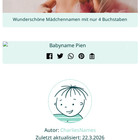
Wunderschöne Mädchennamen mit nur 4 Buchstaben
Autor:
CharliesNames
Zuletzt aktualisiert: 22.3.2026