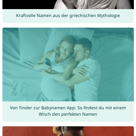
Kraftvolle Namen aus der griechischen Mythologie
Von Tinder zur Babynamen App: So findest du mit einem
Wisch den perfekten Namen