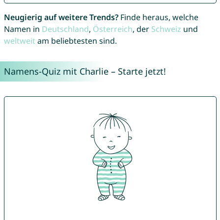
Neugierig auf weitere Trends?
Finde heraus, welche
Namen in
Deutschland
,
Österreich
, der
Schweiz
und
weltweit
am beliebtesten sind.
Namens-Quiz mit Charlie – Starte jetzt!