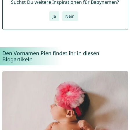
Suchst Du weitere Inspirationen für Babynamen?
Ja
Nein
Den Vornamen Pien findet ihr in diesen
Blogartikeln