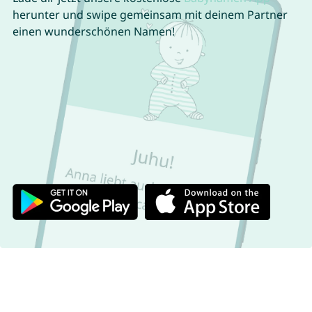
herunter und swipe gemeinsam mit deinem Partner
einen wunderschönen Namen!