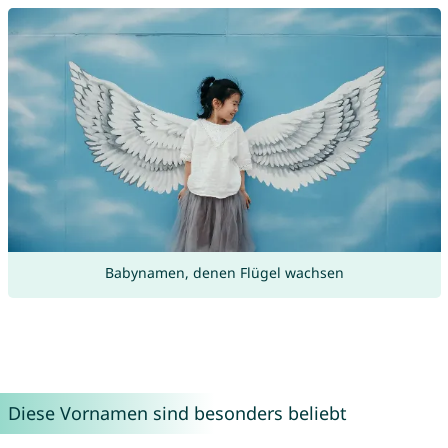
Babynamen, denen Flügel wachsen
Diese Vornamen sind besonders beliebt