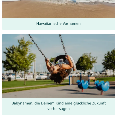
Hawaiianische Vornamen
Babynamen, die Deinem Kind eine glückliche Zukunft
vorhersagen