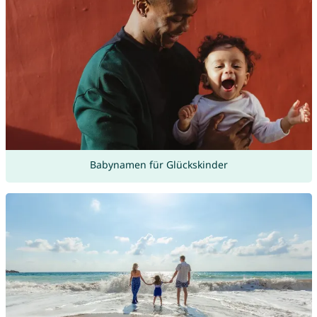
Babynamen für Glückskinder