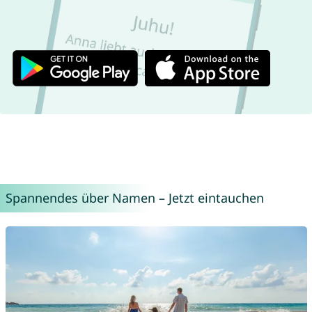
Spannendes über Namen – Jetzt eintauchen