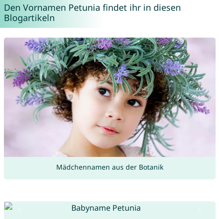
Den Vornamen Petunia findet ihr in diesen
Blogartikeln
Mädchennamen aus der Botanik