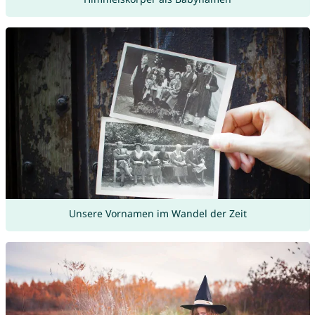
Unsere Vornamen im Wandel der Zeit