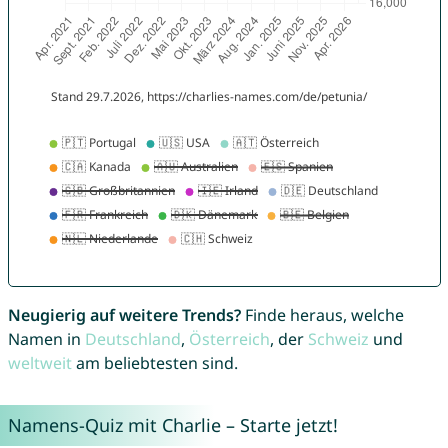
Neugierig auf weitere Trends?
Finde heraus, welche
Namen in
Deutschland
,
Österreich
, der
Schweiz
und
weltweit
am beliebtesten sind.
Namens-Quiz mit Charlie – Starte jetzt!