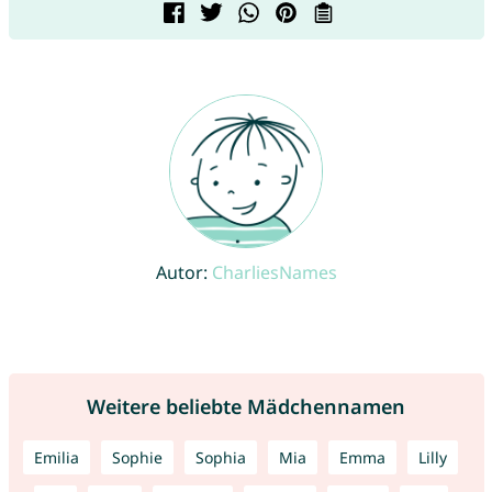
Autor:
CharliesNames
Weitere beliebte Mädchennamen
Emilia
Sophie
Sophia
Mia
Emma
Lilly