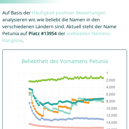
Auf Basis der
Häufigkeit positiver Bewertungen
analysieren wir, wie beliebt die Namen in den
verschiedenen Ländern sind. Aktuell steht der Name
Petunia auf
Platz #13954
der
weltweiten Namens-
Rangliste
.