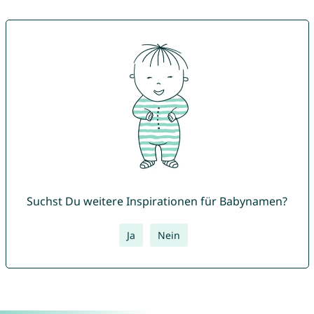
Suchst Du weitere Inspirationen für Babynamen?
Ja
Nein