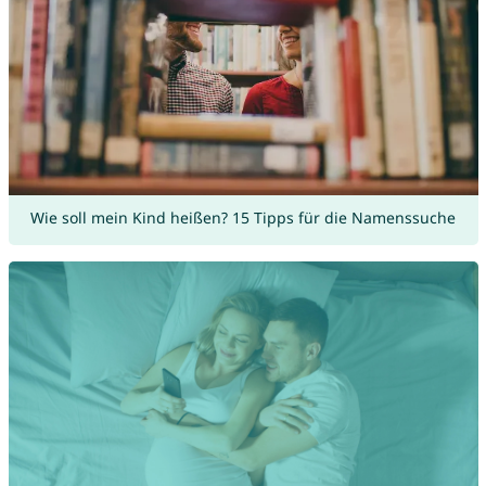
Wie soll mein Kind heißen? 15 Tipps für die Namenssuche