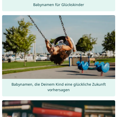
Babynamen für Glückskinder
Babynamen, die Deinem Kind eine glückliche Zukunft
vorhersagen