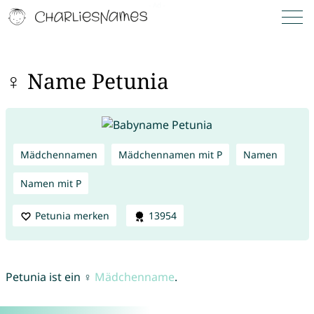
♀ Name Petunia
Mädchennamen
Mädchennamen mit P
Namen
Namen mit P
Petunia merken
13954
Petunia ist ein ♀
Mädchenname
.