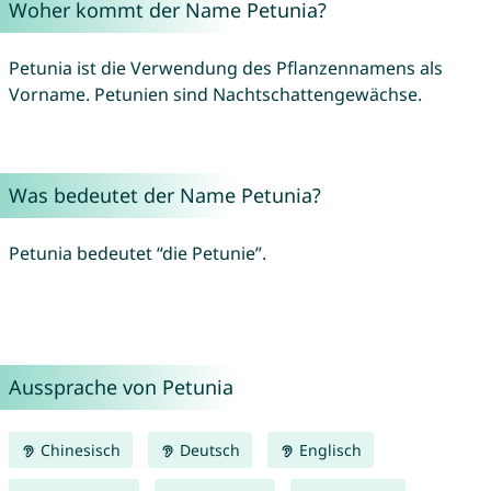
Woher kommt der Name Petunia?
Petunia ist die Verwendung des Pflanzennamens als
Vorname. Petunien sind Nachtschattengewächse.
Was bedeutet der Name Petunia?
Petunia bedeutet “die Petunie”.
Aussprache von Petunia
Chinesisch
Deutsch
Englisch