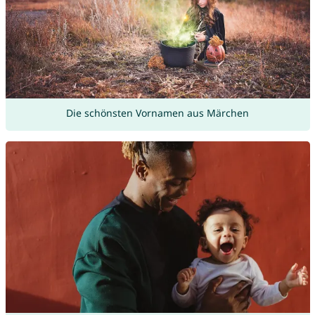
Die schönsten Vornamen aus Märchen