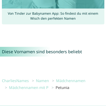
Von Tinder zur Babynamen App: So findest du mit einem
Wisch den perfekten Namen
Diese Vornamen sind besonders beliebt
CharliesNames
Namen
Mädchennamen
Mädchennamen mit P
Petunia