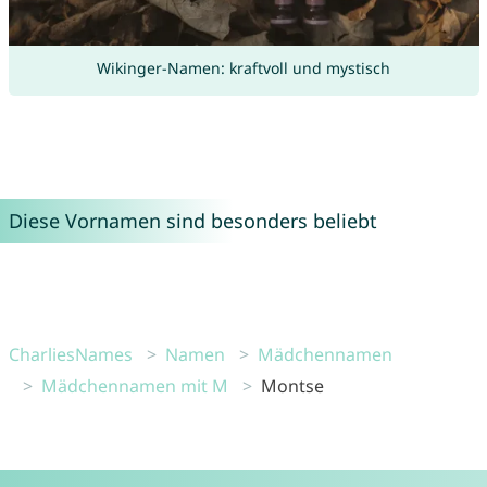
Wikinger-Namen: kraftvoll und mystisch
Diese Vornamen sind besonders beliebt
CharliesNames
Namen
Mädchennamen
Mädchennamen mit M
Montse