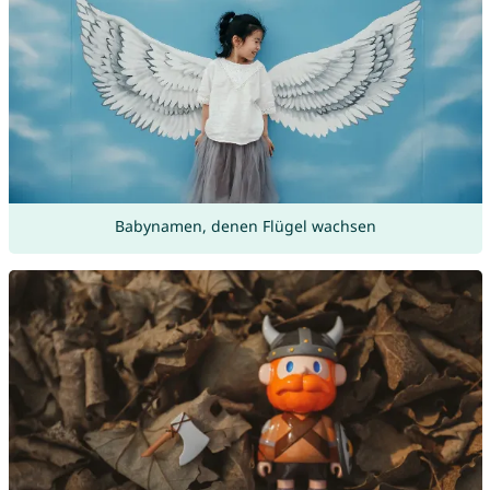
Babynamen, denen Flügel wachsen