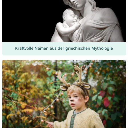
Kraftvolle Namen aus der griechischen Mythologie