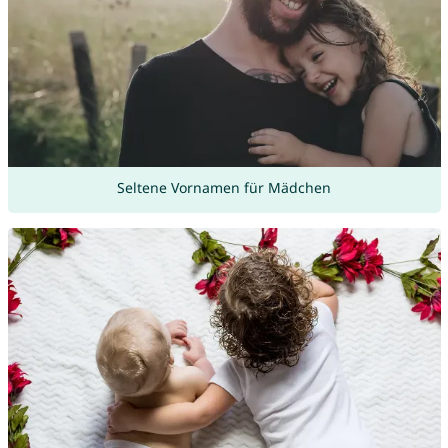
Seltene Vornamen für Mädchen