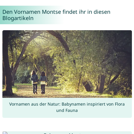
Den Vornamen Montse findet ihr in diesen
Blogartikeln
Vornamen aus der Natur: Babynamen inspiriert von Flora
und Fauna