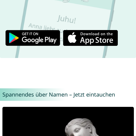
Spannendes über Namen – Jetzt eintauchen