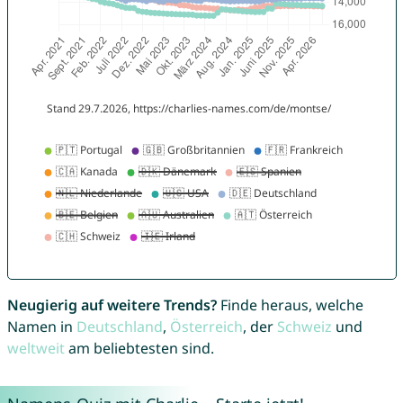
Neugierig auf weitere Trends?
Finde heraus, welche
Namen in
Deutschland
,
Österreich
, der
Schweiz
und
weltweit
am beliebtesten sind.