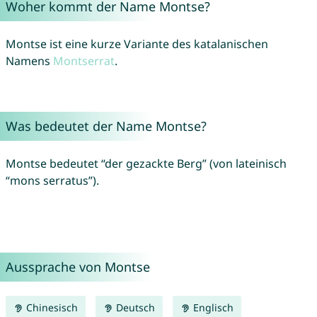
Woher kommt der Name Montse?
Montse ist eine kurze Variante des katalanischen
Namens
Montserrat
.
Was bedeutet der Name Montse?
Montse bedeutet “der gezackte Berg” (von lateinisch
“mons serratus”).
Aussprache von Montse
Chinesisch
Deutsch
Englisch