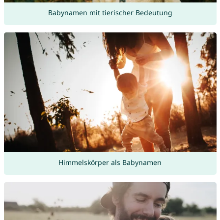
Babynamen mit tierischer Bedeutung
Himmelskörper als Babynamen