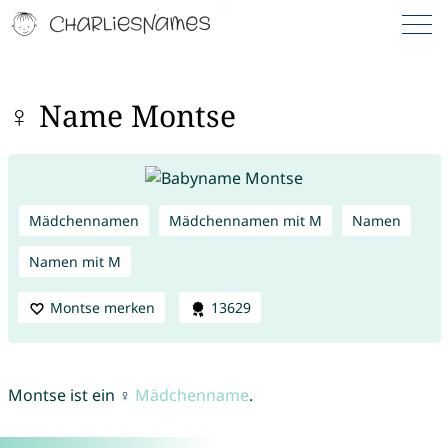
♀ Name Montse
Mädchennamen
Mädchennamen mit M
Namen
Namen mit M
Montse merken
13629
Montse ist ein ♀
Mädchenname
.