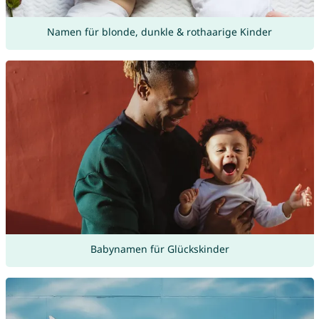
Namen für blonde, dunkle & rothaarige Kinder
Babynamen für Glückskinder