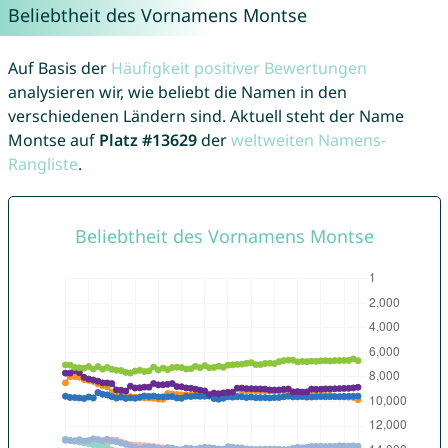
Beliebtheit des Vornamens Montse
Auf Basis der
Häufigkeit positiver Bewertungen
analysieren wir, wie beliebt die Namen in den
verschiedenen Ländern sind. Aktuell steht der Name
Montse auf
Platz #13629
der
weltweiten Namens-
Rangliste
.